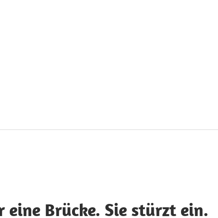
 eine Brücke. Sie stürzt ein.