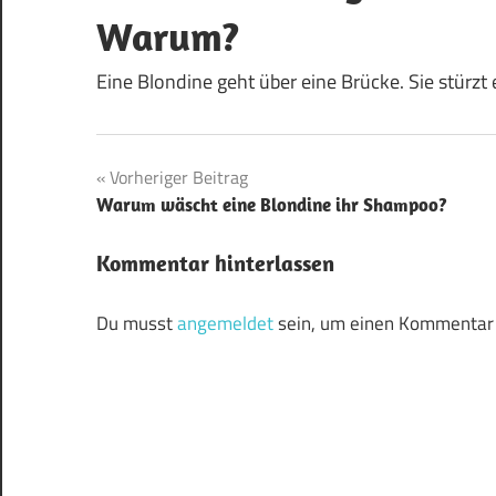
Warum?
Eine Blondine geht über eine Brücke. Sie stürzt
Beitragsnavigation
Vorheriger Beitrag
Warum wäscht eine Blondine ihr Shampoo?
Kommentar hinterlassen
Du musst
angemeldet
sein, um einen Kommentar