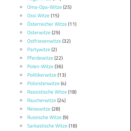
Oma-Opa-Witze
(25)
Ossi Witze
(15)
Österreicher Witze
(11)
Osterwitze
(29)
Ostfriesenwitze
(32)
Partywitze
(2)
Pferdewitze
(22)
Polen-Witze
(36)
Politikerwitze
(13)
Polizistenwitze
(4)
Rassistische Witze
(18)
Raucherwitze
(24)
Reisewitze
(28)
Russische Witze
(9)
Sarkastische Witze
(18)