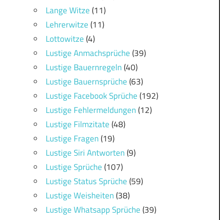
Lange Witze
(11)
Lehrerwitze
(11)
Lottowitze
(4)
Lustige Anmachsprüche
(39)
Lustige Bauernregeln
(40)
Lustige Bauernsprüche
(63)
Lustige Facebook Sprüche
(192)
Lustige Fehlermeldungen
(12)
Lustige Filmzitate
(48)
Lustige Fragen
(19)
Lustige Siri Antworten
(9)
Lustige Sprüche
(107)
Lustige Status Sprüche
(59)
Lustige Weisheiten
(38)
Lustige Whatsapp Sprüche
(39)