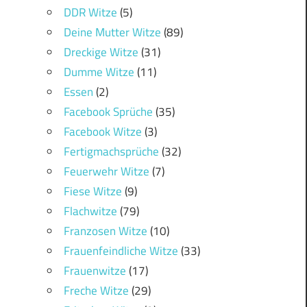
DDR Witze
(5)
Deine Mutter Witze
(89)
Dreckige Witze
(31)
Dumme Witze
(11)
Essen
(2)
Facebook Sprüche
(35)
Facebook Witze
(3)
Fertigmachsprüche
(32)
Feuerwehr Witze
(7)
Fiese Witze
(9)
Flachwitze
(79)
Franzosen Witze
(10)
Frauenfeindliche Witze
(33)
Frauenwitze
(17)
Freche Witze
(29)