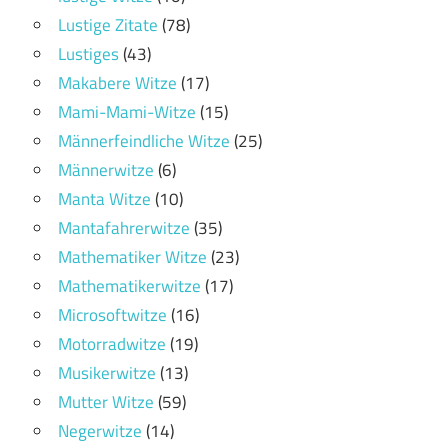
Lustige Zitate
(78)
Lustiges
(43)
Makabere Witze
(17)
Mami-Mami-Witze
(15)
Männerfeindliche Witze
(25)
Männerwitze
(6)
Manta Witze
(10)
Mantafahrerwitze
(35)
Mathematiker Witze
(23)
Mathematikerwitze
(17)
Microsoftwitze
(16)
Motorradwitze
(19)
Musikerwitze
(13)
Mutter Witze
(59)
Negerwitze
(14)