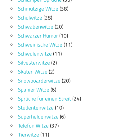
Schmutzige Witze
(38)
Schulwitze
(28)
Schwabenwitze
(20)
Schwarzer Humor
(10)
Schweinische Witze
(11)
Schwulenwitze
(11)
Silvesterwitze
(2)
Skater-Witze
(2)
Snowboarderwitze
(20)
Spanier Witze
(6)
Sprüche für einen Streit
(24)
Studentenwitze
(10)
Superheldenwitze
(6)
Telefon Witze
(37)
Tierwitze
(11)