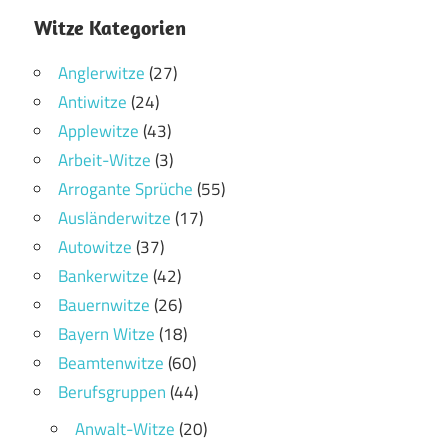
Witze Kategorien
Anglerwitze
(27)
Antiwitze
(24)
Applewitze
(43)
Arbeit-Witze
(3)
Arrogante Sprüche
(55)
Ausländerwitze
(17)
Autowitze
(37)
Bankerwitze
(42)
Bauernwitze
(26)
Bayern Witze
(18)
Beamtenwitze
(60)
Berufsgruppen
(44)
Anwalt-Witze
(20)