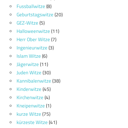
Fussballwitze
(8)
Geburtstagswitze
(20)
GEZ-Witze
(5)
Halloweenwitze
(11)
Herr Ober Witze
(7)
Ingenieurwitze
(3)
Islam Witze
(6)
Jägerwitze
(11)
Juden Witze
(30)
Kannibalenwitze
(38)
Kinderwitze
(45)
Kirchenwitze
(4)
Kneipenwitze
(1)
kurze Witze
(75)
kürzeste Witze
(41)