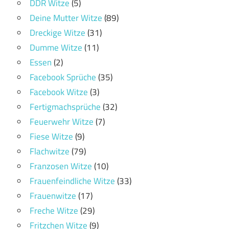
DDR Witze
(5)
Deine Mutter Witze
(89)
Dreckige Witze
(31)
Dumme Witze
(11)
Essen
(2)
Facebook Sprüche
(35)
Facebook Witze
(3)
Fertigmachsprüche
(32)
Feuerwehr Witze
(7)
Fiese Witze
(9)
Flachwitze
(79)
Franzosen Witze
(10)
Frauenfeindliche Witze
(33)
Frauenwitze
(17)
Freche Witze
(29)
Fritzchen Witze
(9)