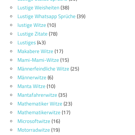
Lustige Weisheiten
(38)
Lustige Whatsapp Sprüche
(39)
lustige Witze
(10)
Lustige Zitate
(78)
Lustiges
(43)
Makabere Witze
(17)
Mami-Mami-Witze
(15)
Männerfeindliche Witze
(25)
Männerwitze
(6)
Manta Witze
(10)
Mantafahrerwitze
(35)
Mathematiker Witze
(23)
Mathematikerwitze
(17)
Microsoftwitze
(16)
Motorradwitze
(19)