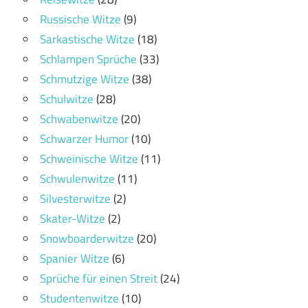
Russische Witze
(9)
Sarkastische Witze
(18)
Schlampen Sprüche
(33)
Schmutzige Witze
(38)
Schulwitze
(28)
Schwabenwitze
(20)
Schwarzer Humor
(10)
Schweinische Witze
(11)
Schwulenwitze
(11)
Silvesterwitze
(2)
Skater-Witze
(2)
Snowboarderwitze
(20)
Spanier Witze
(6)
Sprüche für einen Streit
(24)
Studentenwitze
(10)