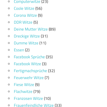
Computerwitze
(23)
Coole Witze
(56)
Corona Witze
(9)
DDR Witze
(5)
Deine Mutter Witze
(89)
Dreckige Witze
(31)
Dumme Witze
(11)
Essen
(2)
Facebook Sprüche
(35)
Facebook Witze
(3)
Fertigmachsprüche
(32)
Feuerwehr Witze
(7)
Fiese Witze
(9)
Flachwitze
(79)
Franzosen Witze
(10)
Frauenfeindliche Witze
(33)