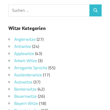
Witze Kategorien
Anglerwitze
(27)
Antiwitze
(24)
Applewitze
(43)
Arbeit-Witze
(3)
Arrogante Sprüche
(55)
Ausländerwitze
(17)
Autowitze
(37)
Bankerwitze
(42)
Bauernwitze
(26)
Bayern Witze
(18)