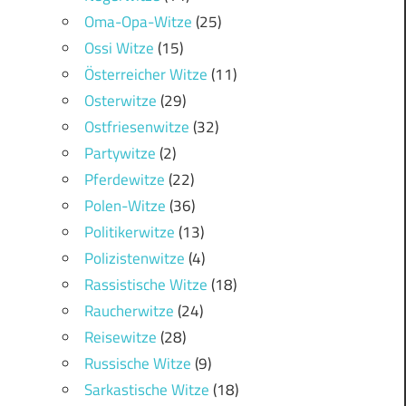
Oma-Opa-Witze
(25)
Ossi Witze
(15)
Österreicher Witze
(11)
Osterwitze
(29)
Ostfriesenwitze
(32)
Partywitze
(2)
Pferdewitze
(22)
Polen-Witze
(36)
Politikerwitze
(13)
Polizistenwitze
(4)
Rassistische Witze
(18)
Raucherwitze
(24)
Reisewitze
(28)
Russische Witze
(9)
Sarkastische Witze
(18)