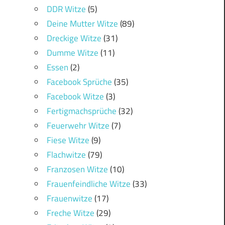
DDR Witze
(5)
Deine Mutter Witze
(89)
Dreckige Witze
(31)
Dumme Witze
(11)
Essen
(2)
Facebook Sprüche
(35)
Facebook Witze
(3)
Fertigmachsprüche
(32)
Feuerwehr Witze
(7)
Fiese Witze
(9)
Flachwitze
(79)
Franzosen Witze
(10)
Frauenfeindliche Witze
(33)
Frauenwitze
(17)
Freche Witze
(29)