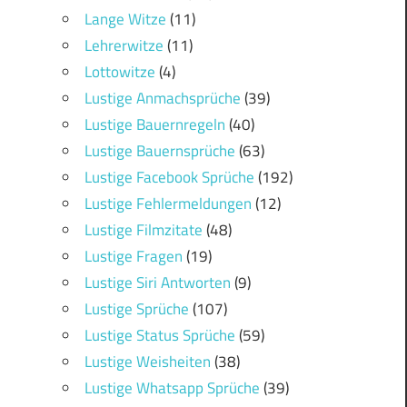
Lange Witze
(11)
Lehrerwitze
(11)
Lottowitze
(4)
Lustige Anmachsprüche
(39)
Lustige Bauernregeln
(40)
Lustige Bauernsprüche
(63)
Lustige Facebook Sprüche
(192)
Lustige Fehlermeldungen
(12)
Lustige Filmzitate
(48)
Lustige Fragen
(19)
Lustige Siri Antworten
(9)
Lustige Sprüche
(107)
Lustige Status Sprüche
(59)
Lustige Weisheiten
(38)
Lustige Whatsapp Sprüche
(39)