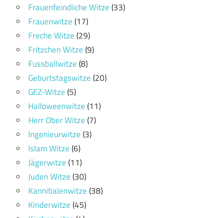
Frauenfeindliche Witze
(33)
Frauenwitze
(17)
Freche Witze
(29)
Fritzchen Witze
(9)
Fussballwitze
(8)
Geburtstagswitze
(20)
GEZ-Witze
(5)
Halloweenwitze
(11)
Herr Ober Witze
(7)
Ingenieurwitze
(3)
Islam Witze
(6)
Jägerwitze
(11)
Juden Witze
(30)
Kannibalenwitze
(38)
Kinderwitze
(45)