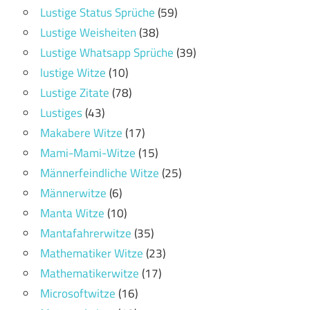
Lustige Status Sprüche
(59)
Lustige Weisheiten
(38)
Lustige Whatsapp Sprüche
(39)
lustige Witze
(10)
Lustige Zitate
(78)
Lustiges
(43)
Makabere Witze
(17)
Mami-Mami-Witze
(15)
Männerfeindliche Witze
(25)
Männerwitze
(6)
Manta Witze
(10)
Mantafahrerwitze
(35)
Mathematiker Witze
(23)
Mathematikerwitze
(17)
Microsoftwitze
(16)