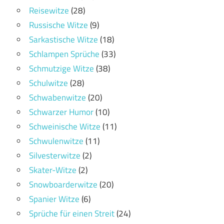
Reisewitze
(28)
Russische Witze
(9)
Sarkastische Witze
(18)
Schlampen Sprüche
(33)
Schmutzige Witze
(38)
Schulwitze
(28)
Schwabenwitze
(20)
Schwarzer Humor
(10)
Schweinische Witze
(11)
Schwulenwitze
(11)
Silvesterwitze
(2)
Skater-Witze
(2)
Snowboarderwitze
(20)
Spanier Witze
(6)
Sprüche für einen Streit
(24)