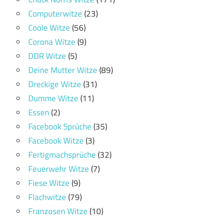
Computerwitze
(23)
Coole Witze
(56)
Corona Witze
(9)
DDR Witze
(5)
Deine Mutter Witze
(89)
Dreckige Witze
(31)
Dumme Witze
(11)
Essen
(2)
Facebook Sprüche
(35)
Facebook Witze
(3)
Fertigmachsprüche
(32)
Feuerwehr Witze
(7)
Fiese Witze
(9)
Flachwitze
(79)
Franzosen Witze
(10)