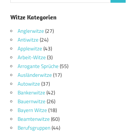
Witze Kategorien
Anglerwitze
(27)
Antiwitze
(24)
Applewitze
(43)
Arbeit-Witze
(3)
Arrogante Sprüche
(55)
Ausländerwitze
(17)
Autowitze
(37)
Bankerwitze
(42)
Bauernwitze
(26)
Bayern Witze
(18)
Beamtenwitze
(60)
Berufsgruppen
(44)