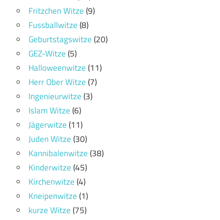
Fritzchen Witze
(9)
Fussballwitze
(8)
Geburtstagswitze
(20)
GEZ-Witze
(5)
Halloweenwitze
(11)
Herr Ober Witze
(7)
Ingenieurwitze
(3)
Islam Witze
(6)
Jägerwitze
(11)
Juden Witze
(30)
Kannibalenwitze
(38)
Kinderwitze
(45)
Kirchenwitze
(4)
Kneipenwitze
(1)
kurze Witze
(75)