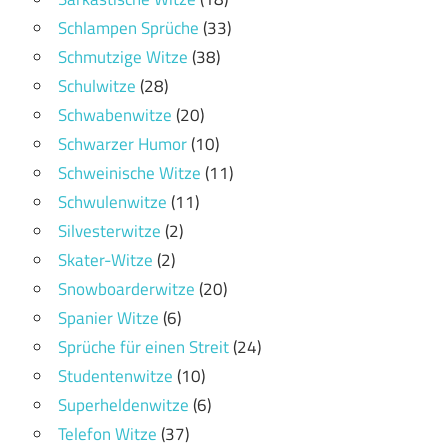
Schlampen Sprüche
(33)
Schmutzige Witze
(38)
Schulwitze
(28)
Schwabenwitze
(20)
Schwarzer Humor
(10)
Schweinische Witze
(11)
Schwulenwitze
(11)
Silvesterwitze
(2)
Skater-Witze
(2)
Snowboarderwitze
(20)
Spanier Witze
(6)
Sprüche für einen Streit
(24)
Studentenwitze
(10)
Superheldenwitze
(6)
Telefon Witze
(37)