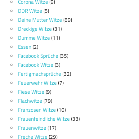
Corona Witze
(9)
DDR Witze
(5)
Deine Mutter Witze
(89)
Dreckige Witze
(31)
Dumme Witze
(11)
Essen
(2)
Facebook Sprüche
(35)
Facebook Witze
(3)
Fertigmachsprüche
(32)
Feuerwehr Witze
(7)
Fiese Witze
(9)
Flachwitze
(79)
Franzosen Witze
(10)
Frauenfeindliche Witze
(33)
Frauenwitze
(17)
Freche Witze
(29)