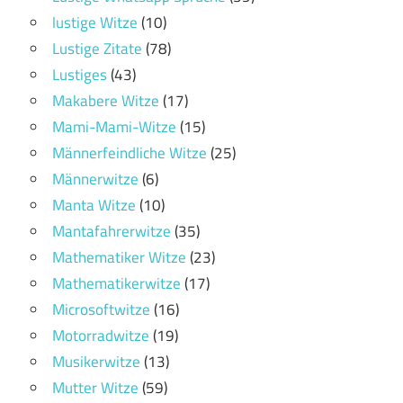
lustige Witze
(10)
Lustige Zitate
(78)
Lustiges
(43)
Makabere Witze
(17)
Mami-Mami-Witze
(15)
Männerfeindliche Witze
(25)
Männerwitze
(6)
Manta Witze
(10)
Mantafahrerwitze
(35)
Mathematiker Witze
(23)
Mathematikerwitze
(17)
Microsoftwitze
(16)
Motorradwitze
(19)
Musikerwitze
(13)
Mutter Witze
(59)