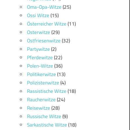
Oma-Opa-Witze
(25)
Ossi Witze
(15)
Österreicher Witze
(11)
Osterwitze
(29)
Ostfriesenwitze
(32)
Partywitze
(2)
Pferdewitze
(22)
Polen-Witze
(36)
Politikerwitze
(13)
Polizistenwitze
(4)
Rassistische Witze
(18)
Raucherwitze
(24)
Reisewitze
(28)
Russische Witze
(9)
Sarkastische Witze
(18)