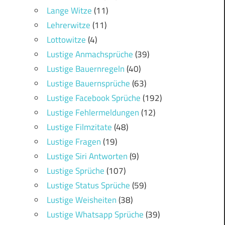
Lange Witze
(11)
Lehrerwitze
(11)
Lottowitze
(4)
Lustige Anmachsprüche
(39)
Lustige Bauernregeln
(40)
Lustige Bauernsprüche
(63)
Lustige Facebook Sprüche
(192)
Lustige Fehlermeldungen
(12)
Lustige Filmzitate
(48)
Lustige Fragen
(19)
Lustige Siri Antworten
(9)
Lustige Sprüche
(107)
Lustige Status Sprüche
(59)
Lustige Weisheiten
(38)
Lustige Whatsapp Sprüche
(39)