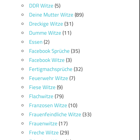
DDR Witze
(5)
Deine Mutter Witze
(89)
Dreckige Witze
(31)
Dumme Witze
(11)
Essen
(2)
Facebook Sprüche
(35)
Facebook Witze
(3)
Fertigmachsprüche
(32)
Feuerwehr Witze
(7)
Fiese Witze
(9)
Flachwitze
(79)
Franzosen Witze
(10)
Frauenfeindliche Witze
(33)
Frauenwitze
(17)
Freche Witze
(29)