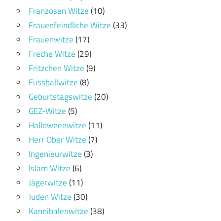
Franzosen Witze
(10)
Frauenfeindliche Witze
(33)
Frauenwitze
(17)
Freche Witze
(29)
Fritzchen Witze
(9)
Fussballwitze
(8)
Geburtstagswitze
(20)
GEZ-Witze
(5)
Halloweenwitze
(11)
Herr Ober Witze
(7)
Ingenieurwitze
(3)
Islam Witze
(6)
Jägerwitze
(11)
Juden Witze
(30)
Kannibalenwitze
(38)