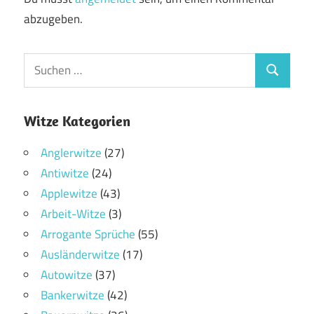
abzugeben.
Witze Kategorien
Anglerwitze
(27)
Antiwitze
(24)
Applewitze
(43)
Arbeit-Witze
(3)
Arrogante Sprüche
(55)
Ausländerwitze
(17)
Autowitze
(37)
Bankerwitze
(42)