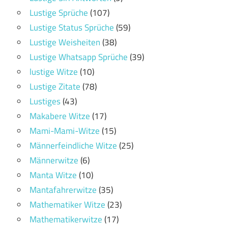
Lustige Sprüche
(107)
Lustige Status Sprüche
(59)
Lustige Weisheiten
(38)
Lustige Whatsapp Sprüche
(39)
lustige Witze
(10)
Lustige Zitate
(78)
Lustiges
(43)
Makabere Witze
(17)
Mami-Mami-Witze
(15)
Männerfeindliche Witze
(25)
Männerwitze
(6)
Manta Witze
(10)
Mantafahrerwitze
(35)
Mathematiker Witze
(23)
Mathematikerwitze
(17)