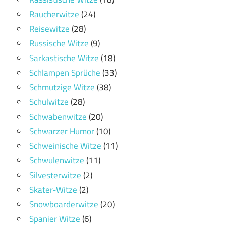
Raucherwitze
(24)
Reisewitze
(28)
Russische Witze
(9)
Sarkastische Witze
(18)
Schlampen Sprüche
(33)
Schmutzige Witze
(38)
Schulwitze
(28)
Schwabenwitze
(20)
Schwarzer Humor
(10)
Schweinische Witze
(11)
Schwulenwitze
(11)
Silvesterwitze
(2)
Skater-Witze
(2)
Snowboarderwitze
(20)
Spanier Witze
(6)