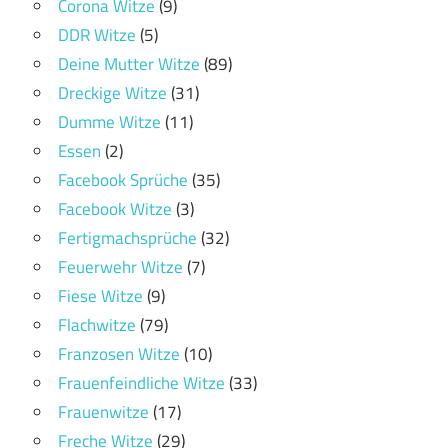
Corona Witze
(9)
DDR Witze
(5)
Deine Mutter Witze
(89)
Dreckige Witze
(31)
Dumme Witze
(11)
Essen
(2)
Facebook Sprüche
(35)
Facebook Witze
(3)
Fertigmachsprüche
(32)
Feuerwehr Witze
(7)
Fiese Witze
(9)
Flachwitze
(79)
Franzosen Witze
(10)
Frauenfeindliche Witze
(33)
Frauenwitze
(17)
Freche Witze
(29)