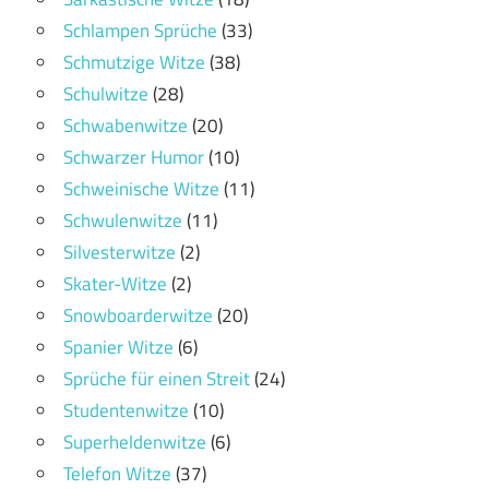
Schlampen Sprüche
(33)
Schmutzige Witze
(38)
Schulwitze
(28)
Schwabenwitze
(20)
Schwarzer Humor
(10)
Schweinische Witze
(11)
Schwulenwitze
(11)
Silvesterwitze
(2)
Skater-Witze
(2)
Snowboarderwitze
(20)
Spanier Witze
(6)
Sprüche für einen Streit
(24)
Studentenwitze
(10)
Superheldenwitze
(6)
Telefon Witze
(37)