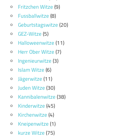
Fritzchen Witze
(9)
Fussballwitze
(8)
Geburtstagswitze
(20)
GEZ-Witze
(5)
Halloweenwitze
(11)
Herr Ober Witze
(7)
Ingenieurwitze
(3)
Islam Witze
(6)
Jägerwitze
(11)
Juden Witze
(30)
Kannibalenwitze
(38)
Kinderwitze
(45)
Kirchenwitze
(4)
Kneipenwitze
(1)
kurze Witze
(75)