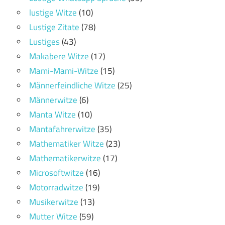
lustige Witze
(10)
Lustige Zitate
(78)
Lustiges
(43)
Makabere Witze
(17)
Mami-Mami-Witze
(15)
Männerfeindliche Witze
(25)
Männerwitze
(6)
Manta Witze
(10)
Mantafahrerwitze
(35)
Mathematiker Witze
(23)
Mathematikerwitze
(17)
Microsoftwitze
(16)
Motorradwitze
(19)
Musikerwitze
(13)
Mutter Witze
(59)