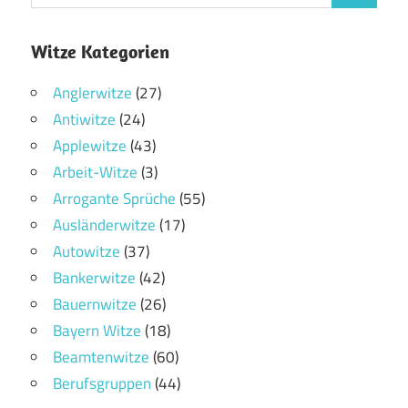
Witze Kategorien
Anglerwitze
(27)
Antiwitze
(24)
Applewitze
(43)
Arbeit-Witze
(3)
Arrogante Sprüche
(55)
Ausländerwitze
(17)
Autowitze
(37)
Bankerwitze
(42)
Bauernwitze
(26)
Bayern Witze
(18)
Beamtenwitze
(60)
Berufsgruppen
(44)