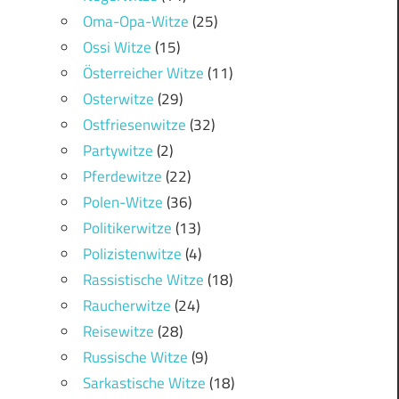
Oma-Opa-Witze
(25)
Ossi Witze
(15)
Österreicher Witze
(11)
Osterwitze
(29)
Ostfriesenwitze
(32)
Partywitze
(2)
Pferdewitze
(22)
Polen-Witze
(36)
Politikerwitze
(13)
Polizistenwitze
(4)
Rassistische Witze
(18)
Raucherwitze
(24)
Reisewitze
(28)
Russische Witze
(9)
Sarkastische Witze
(18)