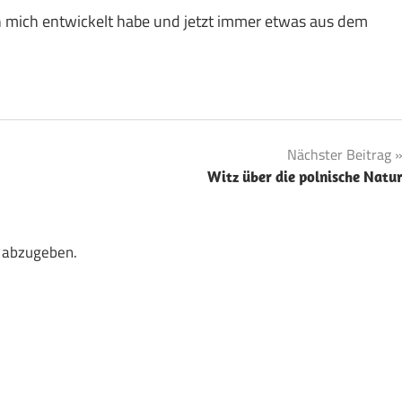
ich mich entwickelt habe und jetzt immer etwas aus dem
Nächster Beitrag
Witz über die polnische Natu
 abzugeben.