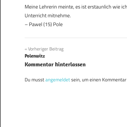
Meine Lehrerin meinte, es ist erstaunlich wie 
Unterricht mitnehme.
– Pawel (15) Pole
Beitragsnavigation
Vorheriger Beitrag
Polenwitz
Kommentar hinterlassen
Du musst
angemeldet
sein, um einen Kommentar