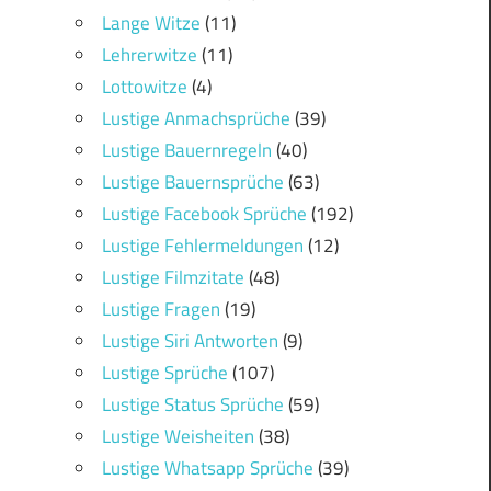
Lange Witze
(11)
Lehrerwitze
(11)
Lottowitze
(4)
Lustige Anmachsprüche
(39)
Lustige Bauernregeln
(40)
Lustige Bauernsprüche
(63)
Lustige Facebook Sprüche
(192)
Lustige Fehlermeldungen
(12)
Lustige Filmzitate
(48)
Lustige Fragen
(19)
Lustige Siri Antworten
(9)
Lustige Sprüche
(107)
Lustige Status Sprüche
(59)
Lustige Weisheiten
(38)
Lustige Whatsapp Sprüche
(39)