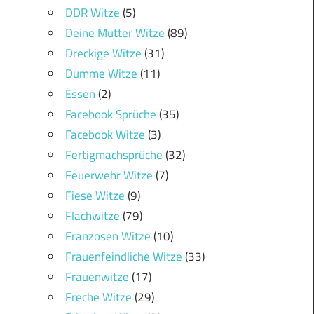
DDR Witze
(5)
Deine Mutter Witze
(89)
Dreckige Witze
(31)
Dumme Witze
(11)
Essen
(2)
Facebook Sprüche
(35)
Facebook Witze
(3)
Fertigmachsprüche
(32)
Feuerwehr Witze
(7)
Fiese Witze
(9)
Flachwitze
(79)
Franzosen Witze
(10)
Frauenfeindliche Witze
(33)
Frauenwitze
(17)
Freche Witze
(29)