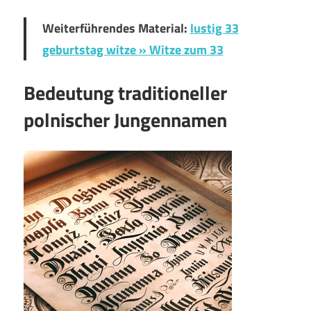
Weiterführendes Material:
lustig 33
geburtstag witze » Witze zum 33
Bedeutung traditioneller
polnischer Jungennamen