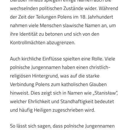
wechselnden politischen Zustände wider. Während
der Zeit der Teilungen Polens im 18. Jahrhundert
nahmen viele Menschen slawische Namen an, um
ihre Identität zu betonen und sich von den
Kontrollmächten abzugrenzen.
Auch kirchliche Einflüsse spielten eine Rolle. Viele
polnische Jungennamen haben einen christlich-
religiösen Hintergrund, was auf die starke
Verbindung Polens zum katholischen Glauben
hinweist. Dies zeigt sich in Namen wie „Stanisław“,
welcher Ehrlichkeit und Standhaftigkeit bedeutet
und häufig Heiligen zugeschrieben wird.
So lässt sich sagen, dass polnische Jungennamen