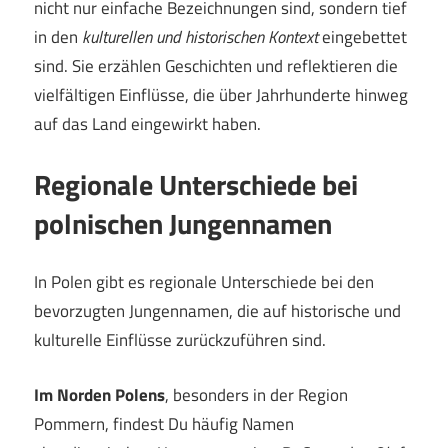
nicht nur einfache Bezeichnungen sind, sondern tief
in den
kulturellen und historischen Kontext
eingebettet
sind. Sie erzählen Geschichten und reflektieren die
vielfältigen Einflüsse, die über Jahrhunderte hinweg
auf das Land eingewirkt haben.
Regionale Unterschiede bei
polnischen Jungennamen
In Polen gibt es regionale Unterschiede bei den
bevorzugten Jungennamen, die auf historische und
kulturelle Einflüsse zurückzuführen sind.
Im Norden Polens
, besonders in der Region
Pommern, findest Du häufig Namen