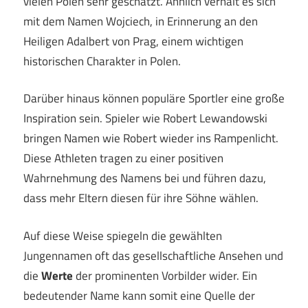
vielen Polen sehr geschätzt. Ähnlich verhält es sich
mit dem Namen Wojciech, in Erinnerung an den
Heiligen Adalbert von Prag, einem wichtigen
historischen Charakter in Polen.
Darüber hinaus können populäre Sportler eine große
Inspiration sein. Spieler wie Robert Lewandowski
bringen Namen wie Robert wieder ins Rampenlicht.
Diese Athleten tragen zu einer positiven
Wahrnehmung des Namens bei und führen dazu,
dass mehr Eltern diesen für ihre Söhne wählen.
Auf diese Weise spiegeln die gewählten
Jungennamen oft das gesellschaftliche Ansehen und
die
Werte
der prominenten Vorbilder wider. Ein
bedeutender Name kann somit eine Quelle der