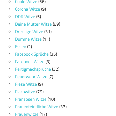
Coole Witze
(56)
Corona Witze
(9)
DDR Witze
(5)
Deine Mutter Witze
(89)
Dreckige Witze
(31)
Dumme Witze
(11)
Essen
(2)
Facebook Sprüche
(35)
Facebook Witze
(3)
Fertigmachsprüche
(32)
Feuerwehr Witze
(7)
Fiese Witze
(9)
Flachwitze
(79)
Franzosen Witze
(10)
Frauenfeindliche Witze
(33)
Frauenwitze
(17)