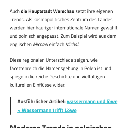
Auch
die Hauptstadt Warschau
setzt ihre eigenen
Trends. Als kosmopolitisches Zentrum des Landes
werden hier häufiger internationale Namen gewählt
und polnisch angepasst. Zum Beispiel wird aus dem
englischen
Michael
einfach
Michal
.
Diese regionalen Unterschiede zeigen, wie
facettenreich die Namensgebung in Polen ist und
spiegeln die reiche Geschichte und vielfältigen
kulturellen Einflüsse wider.
Ausführlicher Artikel:
wassermann und löwe
» Wassermann trifft Löwe
Moderne Trends in polnischen