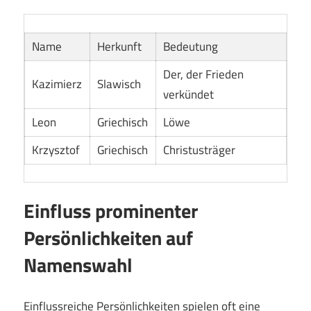
Name
Herkunft
Bedeutung
Der, der Frieden
Kazimierz
Slawisch
verkündet
Leon
Griechisch
Löwe
Krzysztof
Griechisch
Christusträger
Einfluss prominenter
Persönlichkeiten auf
Namenswahl
Einflussreiche Persönlichkeiten spielen oft eine