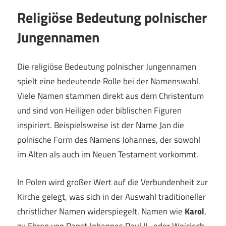
Religiöse Bedeutung polnischer
Jungennamen
Die religiöse Bedeutung polnischer Jungennamen
spielt eine bedeutende Rolle bei der Namenswahl.
Viele Namen stammen direkt aus dem Christentum
und sind von Heiligen oder biblischen Figuren
inspiriert. Beispielsweise ist der Name Jan die
polnische Form des Namens Johannes, der sowohl
im Alten als auch im Neuen Testament vorkommt.
In Polen wird großer Wert auf die Verbundenheit zur
Kirche gelegt, was sich in der Auswahl traditioneller
christlicher Namen widerspiegelt. Namen wie
Karol
,
zu Ehren von Papst Johannes Paul II., oder Wojciech,