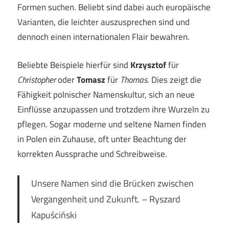
Formen suchen. Beliebt sind dabei auch europäische
Varianten, die leichter auszusprechen sind und
dennoch einen internationalen Flair bewahren.
Beliebte Beispiele hierfür sind
Krzysztof
für
Christopher
oder
Tomasz
für
Thomas
. Dies zeigt die
Fähigkeit polnischer Namenskultur, sich an neue
Einflüsse anzupassen und trotzdem ihre Wurzeln zu
pflegen. Sogar moderne und seltene Namen finden
in Polen ein Zuhause, oft unter Beachtung der
korrekten Aussprache und Schreibweise.
Unsere Namen sind die Brücken zwischen
Vergangenheit und Zukunft. – Ryszard
Kapuściński