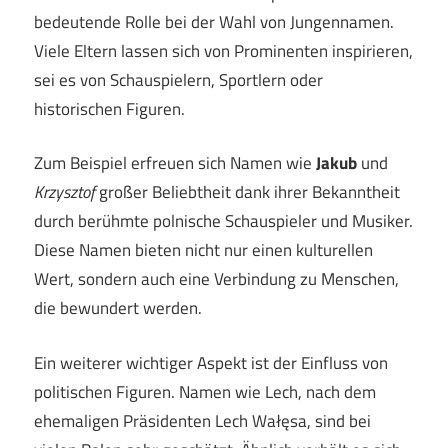
bedeutende Rolle bei der Wahl von Jungennamen.
Viele Eltern lassen sich von Prominenten inspirieren,
sei es von Schauspielern, Sportlern oder
historischen Figuren.
Zum Beispiel erfreuen sich Namen wie
Jakub
und
Krzysztof
großer Beliebtheit dank ihrer Bekanntheit
durch berühmte polnische Schauspieler und Musiker.
Diese Namen bieten nicht nur einen kulturellen
Wert, sondern auch eine Verbindung zu Menschen,
die bewundert werden.
Ein weiterer wichtiger Aspekt ist der Einfluss von
politischen Figuren. Namen wie Lech, nach dem
ehemaligen Präsidenten Lech Wałęsa, sind bei