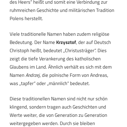
des Heers“ heißt und somit eine Verbindung zur
ruhmreichen Geschichte und militärischen Tradition
Polens herstellt.
Viele traditionelle Namen haben zudem religiöse
Bedeutung. Der Name
Krzysztof
, der auf Deutsch
Christoph heißt, bedeutet „Christusträger“. Dies
zeigt die tiefe Verankerung des katholischen
Glaubens im Land. Ähnlich verhält es sich mit dem
Namen
Andrzej
, die polnische Form von Andreas,
was „tapfer“ oder „männlich“ bedeutet.
Diese traditionellen Namen sind nicht nur schön
klingend, sondern tragen auch Geschichten und
Werte weiter, die von Generation zu Generation
weitergegeben werden. Durch sie bleiben