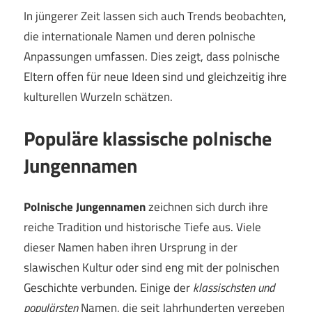
In jüngerer Zeit lassen sich auch Trends beobachten,
die internationale Namen und deren polnische
Anpassungen umfassen. Dies zeigt, dass polnische
Eltern offen für neue Ideen sind und gleichzeitig ihre
kulturellen Wurzeln schätzen.
Populäre klassische polnische
Jungennamen
Polnische Jungennamen
zeichnen sich durch ihre
reiche Tradition und historische Tiefe aus. Viele
dieser Namen haben ihren Ursprung in der
slawischen Kultur oder sind eng mit der polnischen
Geschichte verbunden. Einige der
klassischsten und
populärsten
Namen, die seit Jahrhunderten vergeben