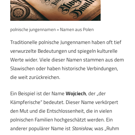
polnische jungennamen » Namen aus Polen
Traditionelle polnische Jungennamen haben oft tief
verwurzelte Bedeutungen und spiegeln kulturelle
Werte wider. Viele dieser Namen stammen aus dem
Slawischen oder haben historische Verbindungen,
die weit zurückreichen.
Ein Beispiel ist der Name
Wojciech
, der „der
Kämpferische“ bedeutet. Dieser Name verkörpert
den Mut und die Entschlossenheit, die in vielen
polnischen Familien hochgeschätzt werden. Ein
anderer populärer Name ist
Stanisław
, was „Ruhm