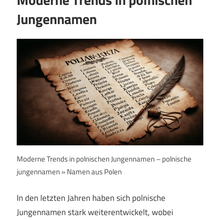
Jungennamen
Moderne Trends in polnischen Jungennamen – polnische
jungennamen » Namen aus Polen
In den letzten Jahren haben sich polnische
Jungennamen stark weiterentwickelt, wobei