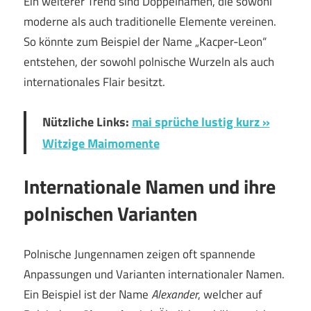
Ein weiterer Trend sind Doppelnamen, die sowohl
moderne als auch traditionelle Elemente vereinen.
So könnte zum Beispiel der Name „Kacper-Leon“
entstehen, der sowohl polnische Wurzeln als auch
internationales Flair besitzt.
Nützliche Links:
mai sprüche lustig kurz »
Witzige Maimomente
Internationale Namen und ihre
polnischen Varianten
Polnische Jungennamen zeigen oft spannende
Anpassungen und Varianten internationaler Namen.
Ein Beispiel ist der Name
Alexander
, welcher auf