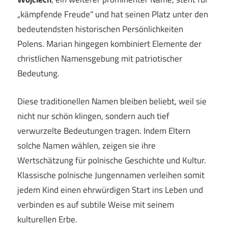
„kämpfende Freude“ und hat seinen Platz unter den
bedeutendsten historischen Persönlichkeiten
Polens. Marian hingegen kombiniert Elemente der
christlichen Namensgebung mit patriotischer
Bedeutung.
Diese traditionellen Namen bleiben beliebt, weil sie
nicht nur schön klingen, sondern auch tief
verwurzelte Bedeutungen tragen. Indem Eltern
solche Namen wählen, zeigen sie ihre
Wertschätzung für polnische Geschichte und Kultur.
Klassische polnische Jungennamen verleihen somit
jedem Kind einen ehrwürdigen Start ins Leben und
verbinden es auf subtile Weise mit seinem
kulturellen Erbe.