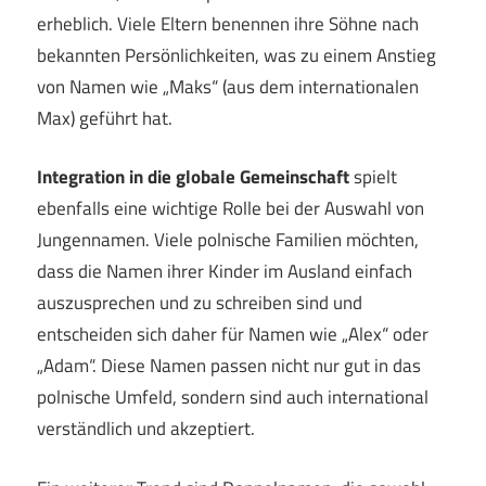
erheblich. Viele Eltern benennen ihre Söhne nach
bekannten Persönlichkeiten, was zu einem Anstieg
von Namen wie „Maks“ (aus dem internationalen
Max) geführt hat.
Integration in die globale Gemeinschaft
spielt
ebenfalls eine wichtige Rolle bei der Auswahl von
Jungennamen. Viele polnische Familien möchten,
dass die Namen ihrer Kinder im Ausland einfach
auszusprechen und zu schreiben sind und
entscheiden sich daher für Namen wie „Alex“ oder
„Adam“. Diese Namen passen nicht nur gut in das
polnische Umfeld, sondern sind auch international
verständlich und akzeptiert.