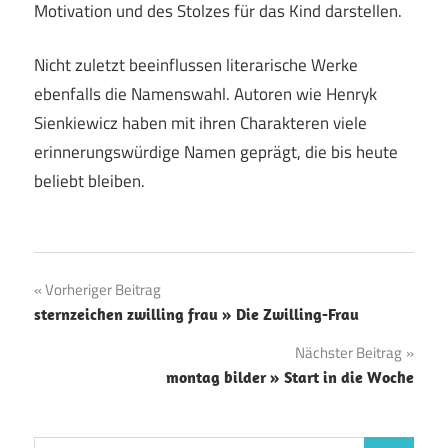
Motivation und des Stolzes für das Kind darstellen.
Nicht zuletzt beeinflussen literarische Werke
ebenfalls die Namenswahl. Autoren wie Henryk
Sienkiewicz haben mit ihren Charakteren viele
erinnerungswürdige Namen geprägt, die bis heute
beliebt bleiben.
Beitragsnavigation
Vorheriger Beitrag
sternzeichen zwilling frau » Die Zwilling-Frau
Nächster Beitrag
montag bilder » Start in die Woche