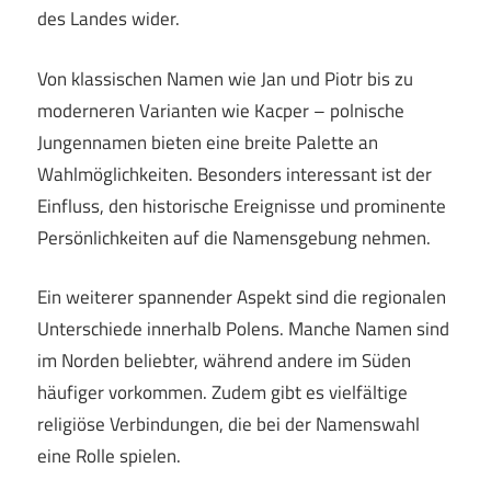
des Landes wider.
Von klassischen Namen wie Jan und Piotr bis zu
moderneren Varianten wie Kacper – polnische
Jungennamen bieten eine breite Palette an
Wahlmöglichkeiten. Besonders interessant ist der
Einfluss, den historische Ereignisse und prominente
Persönlichkeiten auf die Namensgebung nehmen.
Ein weiterer spannender Aspekt sind die regionalen
Unterschiede innerhalb Polens. Manche Namen sind
im Norden beliebter, während andere im Süden
häufiger vorkommen. Zudem gibt es vielfältige
religiöse Verbindungen, die bei der Namenswahl
eine Rolle spielen.