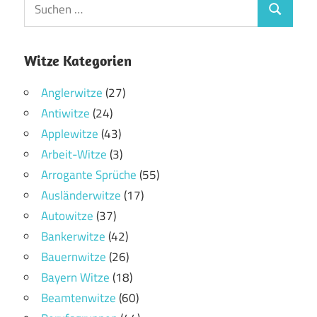
Witze Kategorien
Anglerwitze
(27)
Antiwitze
(24)
Applewitze
(43)
Arbeit-Witze
(3)
Arrogante Sprüche
(55)
Ausländerwitze
(17)
Autowitze
(37)
Bankerwitze
(42)
Bauernwitze
(26)
Bayern Witze
(18)
Beamtenwitze
(60)