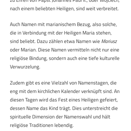
nach einem beliebten Heiligen, sind weit verbreitet.
Auch Namen mit marianischem Bezug, also solche,
die in Verbindung mit der Heiligen Maria stehen,
sind beliebt. Dazu zählen etwa Namen wie
Mariusz
oder Marian. Diese Namen vermitteln nicht nur eine
religiöse Bindung, sondern auch eine tiefe kulturelle
Verwurzelung.
Zudem gibt es eine Vielzahl von Namenstagen, die
eng mit dem kirchlichen Kalender verknüpft sind. An
diesen Tagen wird das Fest eines Heiligen gefeiert,
dessen Name das Kind trägt. Dies unterstreicht die
spirituelle Dimension der Namenswahl und hält
religiöse Traditionen lebendig.