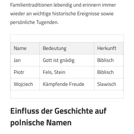
Familientraditionen lebendig und erinnern immer
wieder an wichtige historische Ereignisse sowie
persönliche Tugenden.
Name
Bedeutung
Herkunft
Jan
Gott ist gnädig
Biblisch
Piotr
Fels, Stein
Biblisch
Wojciech
Kämpfende Freude
Slawisch
Einfluss der Geschichte auf
polnische Namen