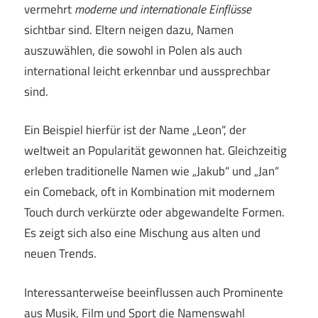
vermehrt
moderne und internationale Einflüsse
sichtbar sind. Eltern neigen dazu, Namen
auszuwählen, die sowohl in Polen als auch
international leicht erkennbar und aussprechbar
sind.
Ein Beispiel hierfür ist der Name „Leon“, der
weltweit an Popularität gewonnen hat. Gleichzeitig
erleben traditionelle Namen wie „Jakub“ und „Jan“
ein Comeback, oft in Kombination mit modernem
Touch durch verkürzte oder abgewandelte Formen.
Es zeigt sich also eine Mischung aus alten und
neuen Trends.
Interessanterweise beeinflussen auch Prominente
aus Musik, Film und Sport die Namenswahl