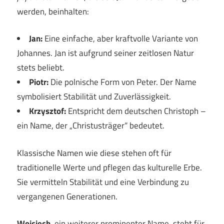
werden, beinhalten:
Jan:
Eine einfache, aber kraftvolle Variante von
Johannes. Jan ist aufgrund seiner zeitlosen Natur
stets beliebt.
Piotr:
Die polnische Form von Peter. Der Name
symbolisiert Stabilität und Zuverlässigkeit.
Krzysztof:
Entspricht dem deutschen Christoph –
ein Name, der „Christusträger“ bedeutet.
Klassische Namen wie diese stehen oft für
traditionelle Werte und pflegen das kulturelle Erbe.
Sie vermitteln Stabilität und eine Verbindung zu
vergangenen Generationen.
Wojciech
, ein weiterer prominenter Name, steht für