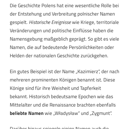
Die Geschichte Polens hat eine wesentliche Rolle bei
der Entstehung und Verbreitung polnischer Namen
gespielt.
Historische Ereignisse
wie Kriege, territoriale
Veränderungen und politische Einflüsse haben die
Namensgebung maßgeblich geprägt. So gibt es viele
Namen, die auf bedeutende Persönlichkeiten oder
Helden der nationalen Geschichte zurückgehen.
Ein gutes Beispiel ist der Name „Kazimierz“, der nach
mehreren prominenten Königen benannt ist. Diese
Könige sind für ihre Weisheit und Tapferkeit
bekannt. Historisch bedeutsame Epochen wie das
Mittelalter und die Renaissance brachten ebenfalls
beliebte Namen
wie „Władysław“ und „Zygmunt“.
Darüber hinaus spiegeln einige Namen auch die