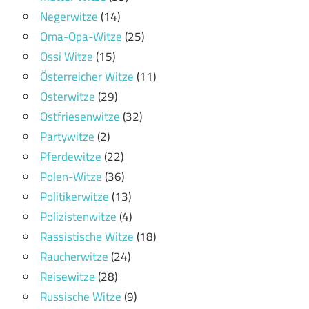
Negerwitze
(14)
Oma-Opa-Witze
(25)
Ossi Witze
(15)
Österreicher Witze
(11)
Osterwitze
(29)
Ostfriesenwitze
(32)
Partywitze
(2)
Pferdewitze
(22)
Polen-Witze
(36)
Politikerwitze
(13)
Polizistenwitze
(4)
Rassistische Witze
(18)
Raucherwitze
(24)
Reisewitze
(28)
Russische Witze
(9)