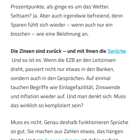
Prozentpunkte, als ginge es um das Wetter.
Seltsam? Ja. Aber auch irgendwie befreiend, denn
Sparen fühlt sich wieder – wenn auch nur ein
bisschen – wie eine Belohnung an.
Die Zinsen sind zurück – und mit ihnen die
Sprüche
Und so ist es: Wenn die EZB an den Leitzinsen
dreht, passiert nicht nur etwas in den Banken,
sondern auch in den Gesprächen. Auf einmal
tauchen Begriffe wie Einlagefazilität, Zinswende
und Inflation wieder auf. Und man denkt sich: Muss
das wirklich so kompliziert sein?
Muss es nicht. Genau deshalb funktionieren Sprüche
so gut. Sie machen aus Zahlen etwas, das hängen