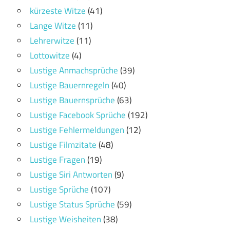
kürzeste Witze
(41)
Lange Witze
(11)
Lehrerwitze
(11)
Lottowitze
(4)
Lustige Anmachsprüche
(39)
Lustige Bauernregeln
(40)
Lustige Bauernsprüche
(63)
Lustige Facebook Sprüche
(192)
Lustige Fehlermeldungen
(12)
Lustige Filmzitate
(48)
Lustige Fragen
(19)
Lustige Siri Antworten
(9)
Lustige Sprüche
(107)
Lustige Status Sprüche
(59)
Lustige Weisheiten
(38)