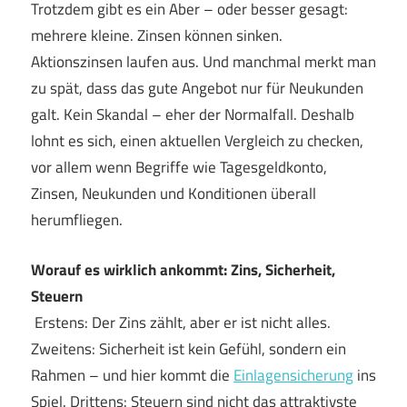
Trotzdem gibt es ein Aber – oder besser gesagt:
mehrere kleine. Zinsen können sinken.
Aktionszinsen laufen aus. Und manchmal merkt man
zu spät, dass das gute Angebot nur für Neukunden
galt. Kein Skandal – eher der Normalfall. Deshalb
lohnt es sich, einen aktuellen Vergleich zu checken,
vor allem wenn Begriffe wie Tagesgeldkonto,
Zinsen, Neukunden und Konditionen überall
herumfliegen.
Worauf es wirklich ankommt: Zins, Sicherheit,
Steuern
Erstens: Der Zins zählt, aber er ist nicht alles.
Zweitens: Sicherheit ist kein Gefühl, sondern ein
Rahmen – und hier kommt die
Einlagensicherung
ins
Spiel. Drittens: Steuern sind nicht das attraktivste