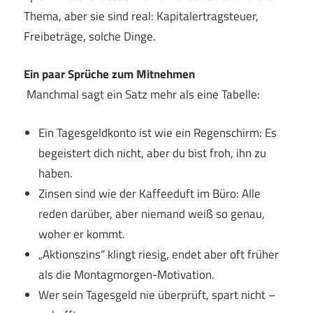
Thema, aber sie sind real: Kapitalertragsteuer,
Freibeträge, solche Dinge.
Ein paar Sprüche zum Mitnehmen
Manchmal sagt ein Satz mehr als eine Tabelle:
Ein Tagesgeldkonto ist wie ein Regenschirm: Es
begeistert dich nicht, aber du bist froh, ihn zu
haben.
Zinsen sind wie der Kaffeeduft im Büro: Alle
reden darüber, aber niemand weiß so genau,
woher er kommt.
„Aktionszins“ klingt riesig, endet aber oft früher
als die Montagmorgen-Motivation.
Wer sein Tagesgeld nie überprüft, spart nicht –