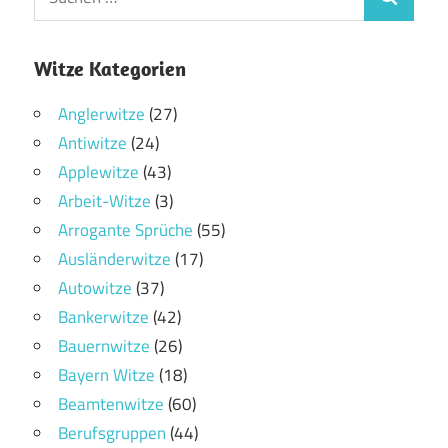
Witze Kategorien
Anglerwitze
(27)
Antiwitze
(24)
Applewitze
(43)
Arbeit-Witze
(3)
Arrogante Sprüche
(55)
Ausländerwitze
(17)
Autowitze
(37)
Bankerwitze
(42)
Bauernwitze
(26)
Bayern Witze
(18)
Beamtenwitze
(60)
Berufsgruppen
(44)