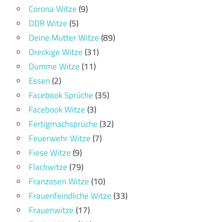
Corona Witze
(9)
DDR Witze
(5)
Deine Mutter Witze
(89)
Dreckige Witze
(31)
Dumme Witze
(11)
Essen
(2)
Facebook Sprüche
(35)
Facebook Witze
(3)
Fertigmachsprüche
(32)
Feuerwehr Witze
(7)
Fiese Witze
(9)
Flachwitze
(79)
Franzosen Witze
(10)
Frauenfeindliche Witze
(33)
Frauenwitze
(17)