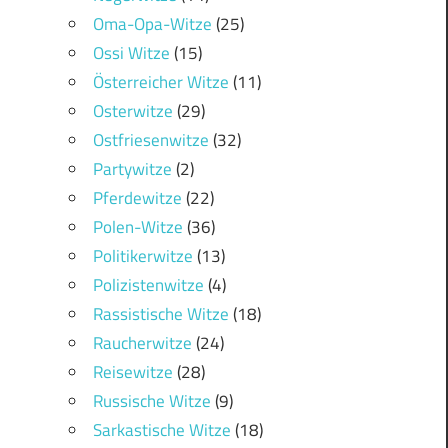
Oma-Opa-Witze
(25)
Ossi Witze
(15)
Österreicher Witze
(11)
Osterwitze
(29)
Ostfriesenwitze
(32)
Partywitze
(2)
Pferdewitze
(22)
Polen-Witze
(36)
Politikerwitze
(13)
Polizistenwitze
(4)
Rassistische Witze
(18)
Raucherwitze
(24)
Reisewitze
(28)
Russische Witze
(9)
Sarkastische Witze
(18)