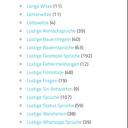
Lange Witze
(11)
Lehrerwitze
(11)
Lottowitze
(4)
Lustige Anmachsprüche
(39)
Lustige Bauernregeln
(40)
Lustige Bauernsprüche
(63)
Lustige Facebook Sprüche
(192)
Lustige Fehlermeldungen
(12)
Lustige Filmzitate
(48)
Lustige Fragen
(19)
Lustige Siri Antworten
(9)
Lustige Sprüche
(107)
Lustige Status Sprüche
(59)
Lustige Weisheiten
(38)
Lustige Whatsapp Sprüche
(39)