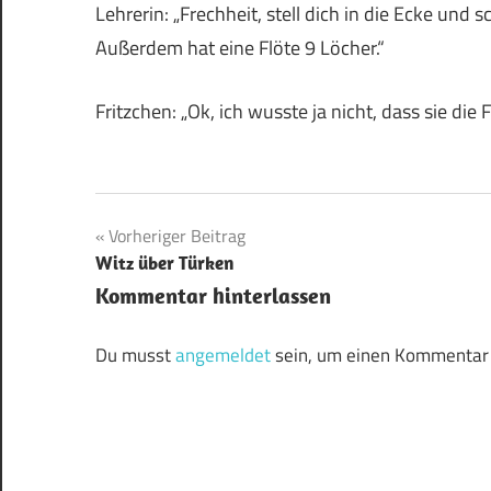
Lehrerin: „Frechheit, stell dich in die Ecke und
Außerdem hat eine Flöte 9 Löcher.“
Fritzchen: „Ok, ich wusste ja nicht, dass sie die 
Beitragsnavigation
Vorheriger Beitrag
Witz über Türken
Kommentar hinterlassen
Du musst
angemeldet
sein, um einen Kommentar