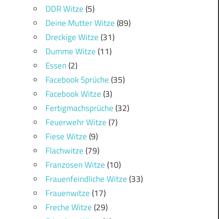
DDR Witze
(5)
Deine Mutter Witze
(89)
Dreckige Witze
(31)
Dumme Witze
(11)
Essen
(2)
Facebook Sprüche
(35)
Facebook Witze
(3)
Fertigmachsprüche
(32)
Feuerwehr Witze
(7)
Fiese Witze
(9)
Flachwitze
(79)
Franzosen Witze
(10)
Frauenfeindliche Witze
(33)
Frauenwitze
(17)
Freche Witze
(29)