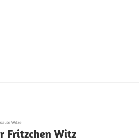
saute Witze
r Fritzchen Witz