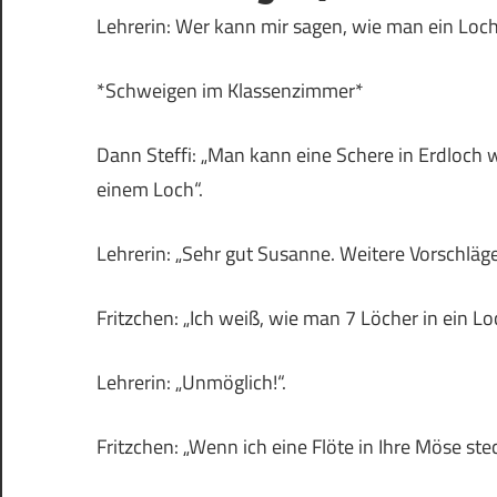
Lehrerin: Wer kann mir sagen, wie man ein Loc
*Schweigen im Klassenzimmer*
Dann Steffi: „Man kann eine Schere in Erdloch 
einem Loch“.
Lehrerin: „Sehr gut Susanne. Weitere Vorschläg
Fritzchen: „Ich weiß, wie man 7 Löcher in ein 
Lehrerin: „Unmöglich!“.
Fritzchen: „Wenn ich eine Flöte in Ihre Möse st