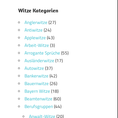
Witze Kategorien
Anglerwitze
(27)
Antiwitze
(24)
Applewitze
(43)
Arbeit-Witze
(3)
Arrogante Sprüche
(55)
Ausländerwitze
(17)
Autowitze
(37)
Bankerwitze
(42)
Bauernwitze
(26)
Bayern Witze
(18)
Beamtenwitze
(60)
Berufsgruppen
(44)
Anwalt-Witze
(20)