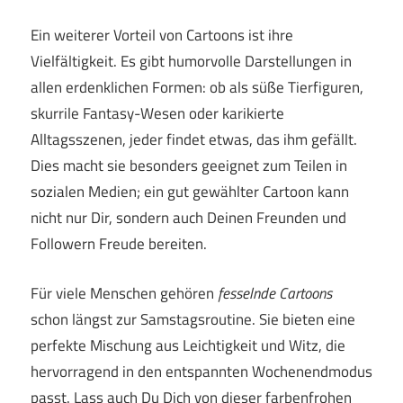
Ein weiterer Vorteil von Cartoons ist ihre
Vielfältigkeit. Es gibt humorvolle Darstellungen in
allen erdenklichen Formen: ob als süße Tierfiguren,
skurrile Fantasy-Wesen oder karikierte
Alltagsszenen, jeder findet etwas, das ihm gefällt.
Dies macht sie besonders geeignet zum Teilen in
sozialen Medien; ein gut gewählter Cartoon kann
nicht nur Dir, sondern auch Deinen Freunden und
Followern Freude bereiten.
Für viele Menschen gehören
fesselnde Cartoons
schon längst zur Samstagsroutine. Sie bieten eine
perfekte Mischung aus Leichtigkeit und Witz, die
hervorragend in den entspannten Wochenendmodus
passt. Lass auch Du Dich von dieser farbenfrohen