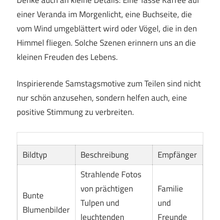
einer Veranda im Morgenlicht, eine Buchseite, die
vom Wind umgeblättert wird oder Vögel, die in den
Himmel fliegen. Solche Szenen erinnern uns an die
kleinen Freuden des Lebens.
Inspirierende Samstagsmotive zum Teilen sind nicht
nur schön anzusehen, sondern helfen auch, eine
positive Stimmung zu verbreiten.
Bildtyp
Beschreibung
Empfänger
Strahlende Fotos
von prächtigen
Familie
Bunte
Tulpen und
und
Blumenbilder
leuchtenden
Freunde