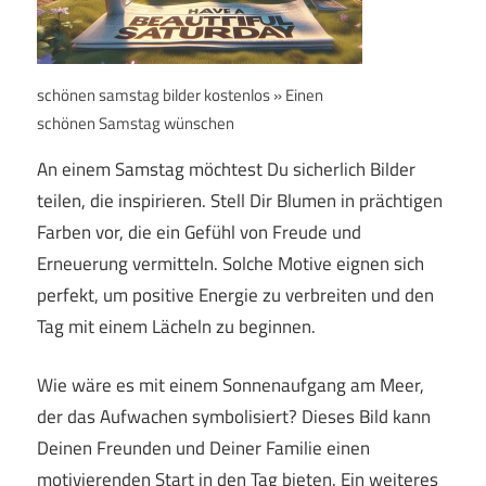
schönen samstag bilder kostenlos » Einen
schönen Samstag wünschen
An einem Samstag möchtest Du sicherlich Bilder
teilen, die inspirieren. Stell Dir Blumen in prächtigen
Farben vor, die ein Gefühl von Freude und
Erneuerung vermitteln. Solche Motive eignen sich
perfekt, um positive Energie zu verbreiten und den
Tag mit einem Lächeln zu beginnen.
Wie wäre es mit einem Sonnenaufgang am Meer,
der das Aufwachen symbolisiert? Dieses Bild kann
Deinen Freunden und Deiner Familie einen
motivierenden Start in den Tag bieten. Ein weiteres