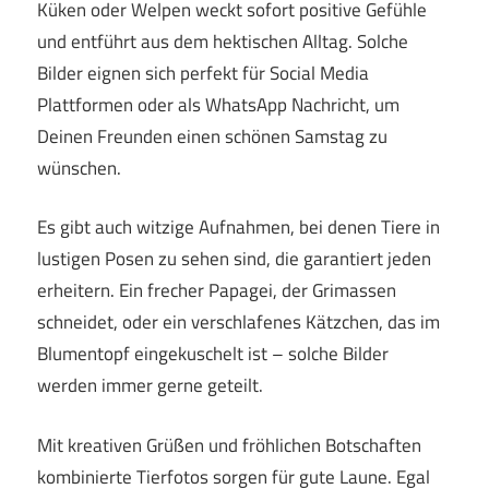
Küken oder Welpen weckt sofort positive Gefühle
und entführt aus dem hektischen Alltag. Solche
Bilder eignen sich perfekt für Social Media
Plattformen oder als WhatsApp Nachricht, um
Deinen Freunden einen schönen Samstag zu
wünschen.
Es gibt auch witzige Aufnahmen, bei denen Tiere in
lustigen Posen zu sehen sind, die garantiert jeden
erheitern. Ein frecher Papagei, der Grimassen
schneidet, oder ein verschlafenes Kätzchen, das im
Blumentopf eingekuschelt ist – solche Bilder
werden immer gerne geteilt.
Mit kreativen Grüßen und fröhlichen Botschaften
kombinierte Tierfotos sorgen für gute Laune. Egal