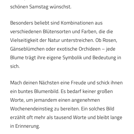
schönen Samstag wünschst.
Besonders beliebt sind Kombinationen aus
verschiedenen Blütensorten und Farben, die die
Vielseitigkeit der Natur unterstreichen. Ob Rosen,
Gänseblümchen oder exotische Orchideen – jede
Blume trägt ihre eigene Symbolik und Bedeutung in
sich.
Mach deinen Nächsten eine Freude und schick ihnen
ein buntes Blumenbild. Es bedarf keiner großen
Worte, um jemandem einen angenehmen
Wochenendeinstieg zu bereiten. Ein solches Bild
erzählt oft mehr als tausend Worte und bleibt lange
in Erinnerung.