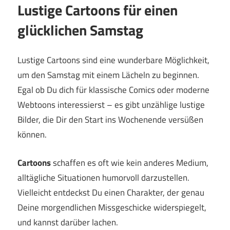
Lustige Cartoons für einen
glücklichen Samstag
Lustige Cartoons sind eine wunderbare Möglichkeit,
um den Samstag mit einem Lächeln zu beginnen.
Egal ob Du dich für klassische Comics oder moderne
Webtoons interessierst – es gibt unzählige lustige
Bilder, die Dir den Start ins Wochenende versüßen
können.
Cartoons
schaffen es oft wie kein anderes Medium,
alltägliche Situationen humorvoll darzustellen.
Vielleicht entdeckst Du einen Charakter, der genau
Deine morgendlichen Missgeschicke widerspiegelt,
und kannst darüber lachen.