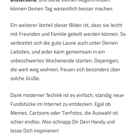
können Deinen Tag wesentlich besser machen.
Ein weiterer Vorteil dieser Bilder ist, dass sie leicht
mit Freunden und Familie geteilt werden können. So
verbreitet sich die gute Laune auch unter Deinen
Liebsten, und jeder kann gemeinsam in ein
unbeschwertes Wochenende starten. Diejenigen,
die weit weg wohnen, freuen sich besonders über
solche Grüße.
Dank moderner Technik ist es einfach, ständig neue
Fundstücke im Internet zu entdecken. Egal ob
Memes, Cartoons oder Tierfotos, die Auswahl ist
schier endlos. Also schnapp Dir Dein Handy und
lasse Dich inspirieren!