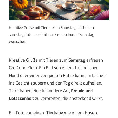
Kreative Grüße mit Tieren zum Samstag – schönen
samstag bilder kostenlos » Einen schönen Samstag
wünschen
Kreative Grüße mit Tieren zum Samstag erfreuen
Groß und Klein. Ein Bild von einem freundlichen
Hund oder einer verspielten Katze kann ein Lächeln
ins Gesicht zaubern und den Tag direkt aufhellen.
Tiere haben eine besondere Art,
Freude und
Gelassenheit
zu verbreiten, die ansteckend wirkt.
Ein Foto von einem Tierbaby wie einem Hasen,