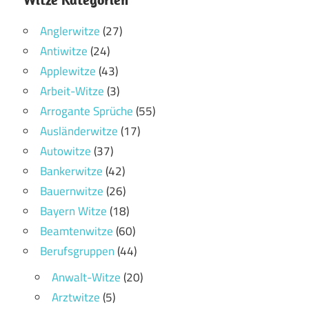
Anglerwitze
(27)
Antiwitze
(24)
Applewitze
(43)
Arbeit-Witze
(3)
Arrogante Sprüche
(55)
Ausländerwitze
(17)
Autowitze
(37)
Bankerwitze
(42)
Bauernwitze
(26)
Bayern Witze
(18)
Beamtenwitze
(60)
Berufsgruppen
(44)
Anwalt-Witze
(20)
Arztwitze
(5)