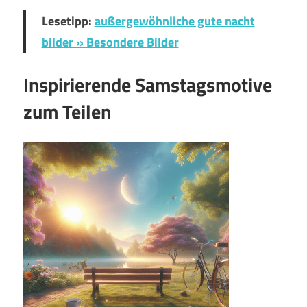
Lesetipp:
außergewöhnliche gute nacht
bilder » Besondere Bilder
Inspirierende Samstagsmotive
zum Teilen