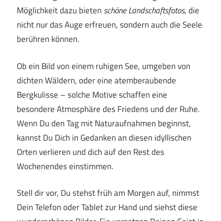
Möglichkeit dazu bieten
schöne Landschaftsfotos
, die
nicht nur das Auge erfreuen, sondern auch die Seele
berühren können.
Ob ein Bild von einem ruhigen See, umgeben von
dichten Wäldern, oder eine atemberaubende
Bergkulisse – solche Motive schaffen eine
besondere Atmosphäre des Friedens und der Ruhe.
Wenn Du den Tag mit Naturaufnahmen beginnst,
kannst Du Dich in Gedanken an diesen idyllischen
Orten verlieren und dich auf den Rest des
Wochenendes einstimmen.
Stell dir vor, Du stehst früh am Morgen auf, nimmst
Dein Telefon oder Tablet zur Hand und siehst diese