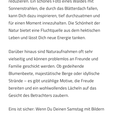
reduzieren. Ein schönes Foto eines Waldes mit
Sonnenstrahlen, die durch das Blätterdach fallen,
kann Dich dazu inspirieren, tief durchzuatmen und
für einen Moment innezuhalten. Die Schönheit der
Natur bietet eine Fluchtquelle aus dem hektischen
Leben und lässt Dich neue Energie tanken.
Darüber hinaus sind Naturaufnahmen oft sehr
vielseitig und können problemlos an Freunde und
Familie geschickt werden. Ob gedeihende
Blumenbeete, majestätische Berge oder idyllische
Strände – es gibt unzählige Motive, die Freude
bereiten und ein wohlwollendes Lächeln auf das
Gesicht des Betrachters zaubern.
Eins ist sicher: Wenn Du Deinen Samstag mit Bildern