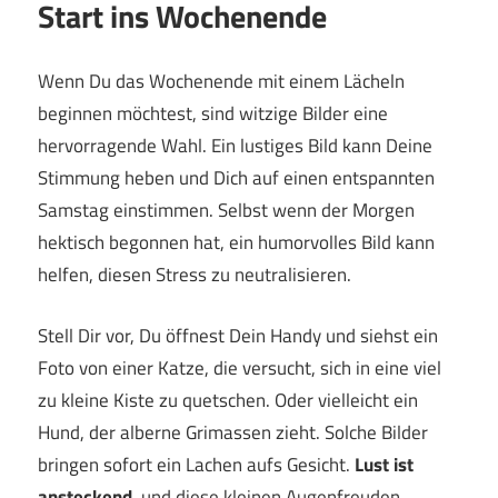
Start ins Wochenende
Wenn Du das Wochenende mit einem Lächeln
beginnen möchtest, sind witzige Bilder eine
hervorragende Wahl. Ein lustiges Bild kann Deine
Stimmung heben und Dich auf einen entspannten
Samstag einstimmen. Selbst wenn der Morgen
hektisch begonnen hat, ein humorvolles Bild kann
helfen, diesen Stress zu neutralisieren.
Stell Dir vor, Du öffnest Dein Handy und siehst ein
Foto von einer Katze, die versucht, sich in eine viel
zu kleine Kiste zu quetschen. Oder vielleicht ein
Hund, der alberne Grimassen zieht. Solche Bilder
bringen sofort ein Lachen aufs Gesicht.
Lust ist
ansteckend
, und diese kleinen Augenfreuden