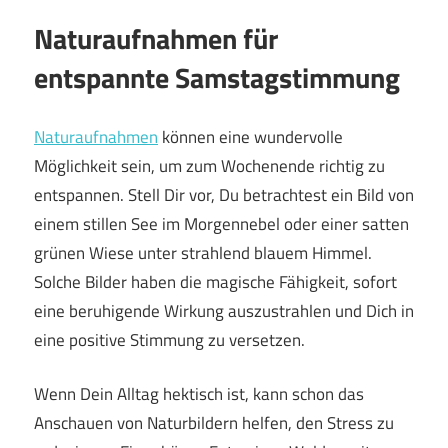
Naturaufnahmen für
entspannte Samstagstimmung
Naturaufnahmen
können eine wundervolle
Möglichkeit sein, um zum Wochenende richtig zu
entspannen. Stell Dir vor, Du betrachtest ein Bild von
einem stillen See im Morgennebel oder einer satten
grünen Wiese unter strahlend blauem Himmel.
Solche Bilder haben die magische Fähigkeit, sofort
eine beruhigende Wirkung auszustrahlen und Dich in
eine positive Stimmung zu versetzen.
Wenn Dein Alltag hektisch ist, kann schon das
Anschauen von Naturbildern helfen, den Stress zu