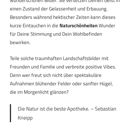
wunderschönen Bilder. Sie versetzen Deinen Geist in
einen Zustand der Gelassenheit und Erbauung.
Besonders während hektischer Zeiten kann dieses
kurze Eintauchen in die
Naturschönheiten
Wunder
für Deine Stimmung und Dein Wohlbefinden
bewirken.
Teile solche traumhaften Landschaftsbilder mit
Freunden und Familie und verbreite positive Vibes.
Denn wer freut sich nicht über spektakuläre
Aufnahmen blühender Felder oder sanfter Hügel,
die im Morgenlicht glänzen?
Die Natur ist die beste Apotheke. – Sebastian
Kneipp