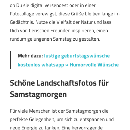
ob Du sie digital versendest oder in einer
Fotocollage verewigst, diese Grüße bleiben lange im
Gedächtnis. Nutze die Vielfalt der Natur und lass
Dich von tierischen Freunden inspirieren, einen
rundum gelungenen Samstag zu gestalten.
Mehr dazu:
lustige geburtstagswünsche
kostenlos whatsapp » Humorvolle Wünsche
Schöne Landschaftsfotos für
Samstagmorgen
Für viele Menschen ist der Samstagmorgen die
perfekte Gelegenheit, um sich zu entspannen und
neue Energie zu tanken. Eine hervorragende