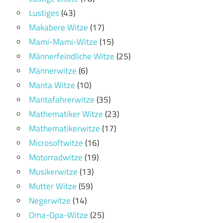
Lustiges
(43)
Makabere Witze
(17)
Mami-Mami-Witze
(15)
Männerfeindliche Witze
(25)
Männerwitze
(6)
Manta Witze
(10)
Mantafahrerwitze
(35)
Mathematiker Witze
(23)
Mathematikerwitze
(17)
Microsoftwitze
(16)
Motorradwitze
(19)
Musikerwitze
(13)
Mutter Witze
(59)
Negerwitze
(14)
Oma-Opa-Witze
(25)