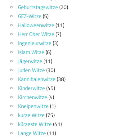
Geburtstagswitze
(20)
GEZ-Witze
(5)
Halloweenwitze
(11)
Herr Ober Witze
(7)
Ingenieurwitze
(3)
Islam Witze
(6)
Jägerwitze
(11)
Juden Witze
(30)
Kannibalenwitze
(38)
Kinderwitze
(45)
Kirchenwitze
(4)
Kneipenwitze
(1)
kurze Witze
(75)
kürzeste Witze
(41)
Lange Witze
(11)