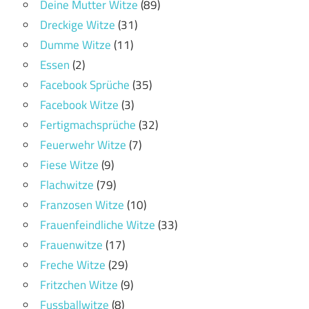
Deine Mutter Witze
(89)
Dreckige Witze
(31)
Dumme Witze
(11)
Essen
(2)
Facebook Sprüche
(35)
Facebook Witze
(3)
Fertigmachsprüche
(32)
Feuerwehr Witze
(7)
Fiese Witze
(9)
Flachwitze
(79)
Franzosen Witze
(10)
Frauenfeindliche Witze
(33)
Frauenwitze
(17)
Freche Witze
(29)
Fritzchen Witze
(9)
Fussballwitze
(8)