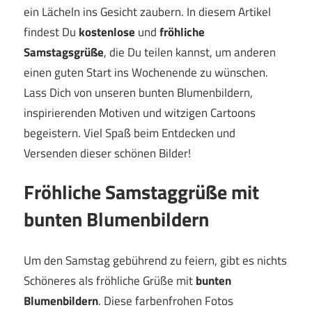
ein Lächeln ins Gesicht zaubern. In diesem Artikel
findest Du
kostenlose
und
fröhliche
Samstagsgrüße
, die Du teilen kannst, um anderen
einen guten Start ins Wochenende zu wünschen.
Lass Dich von unseren bunten Blumenbildern,
inspirierenden Motiven und witzigen Cartoons
begeistern. Viel Spaß beim Entdecken und
Versenden dieser schönen Bilder!
Fröhliche Samstaggrüße mit
bunten Blumenbildern
Um den Samstag gebührend zu feiern, gibt es nichts
Schöneres als fröhliche Grüße mit
bunten
Blumenbildern
. Diese farbenfrohen Fotos