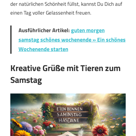
der natürlichen Schönheit füllst, kannst Du Dich auf
einen Tag voller Gelassenheit freuen.
Ausführlicher Artikel:
guten morgen
samstag schönes wochenende » Ein schönes
Wochenende starten
Kreative Grüße mit Tieren zum
Samstag