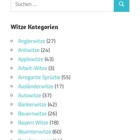
Witze Kategorien
Anglerwitze
(27)
Antiwitze
(24)
Applewitze
(43)
Arbeit-Witze
(3)
Arrogante Sprüche
(55)
Ausländerwitze
(17)
Autowitze
(37)
Bankerwitze
(42)
Bauernwitze
(26)
Bayern Witze
(18)
Beamtenwitze
(60)