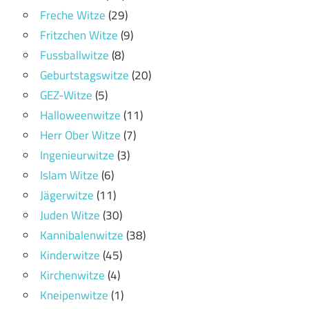
Freche Witze
(29)
Fritzchen Witze
(9)
Fussballwitze
(8)
Geburtstagswitze
(20)
GEZ-Witze
(5)
Halloweenwitze
(11)
Herr Ober Witze
(7)
Ingenieurwitze
(3)
Islam Witze
(6)
Jägerwitze
(11)
Juden Witze
(30)
Kannibalenwitze
(38)
Kinderwitze
(45)
Kirchenwitze
(4)
Kneipenwitze
(1)