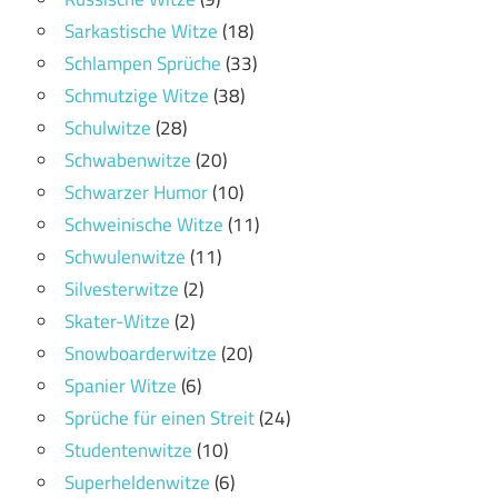
Sarkastische Witze
(18)
Schlampen Sprüche
(33)
Schmutzige Witze
(38)
Schulwitze
(28)
Schwabenwitze
(20)
Schwarzer Humor
(10)
Schweinische Witze
(11)
Schwulenwitze
(11)
Silvesterwitze
(2)
Skater-Witze
(2)
Snowboarderwitze
(20)
Spanier Witze
(6)
Sprüche für einen Streit
(24)
Studentenwitze
(10)
Superheldenwitze
(6)