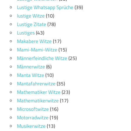
Lustige Whatsapp Sprüche
(39)
lustige Witze
(10)
Lustige Zitate
(78)
Lustiges
(43)
Makabere Witze
(17)
Mami-Mami-Witze
(15)
Männerfeindliche Witze
(25)
Männerwitze
(6)
Manta Witze
(10)
Mantafahrerwitze
(35)
Mathematiker Witze
(23)
Mathematikerwitze
(17)
Microsoftwitze
(16)
Motorradwitze
(19)
Musikerwitze
(13)