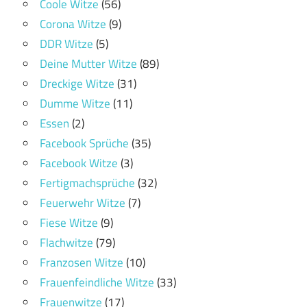
Coole Witze
(56)
Corona Witze
(9)
DDR Witze
(5)
Deine Mutter Witze
(89)
Dreckige Witze
(31)
Dumme Witze
(11)
Essen
(2)
Facebook Sprüche
(35)
Facebook Witze
(3)
Fertigmachsprüche
(32)
Feuerwehr Witze
(7)
Fiese Witze
(9)
Flachwitze
(79)
Franzosen Witze
(10)
Frauenfeindliche Witze
(33)
Frauenwitze
(17)