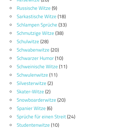
Russische Witze
(9)
Sarkastische Witze
(18)
Schlampen Sprüche
(33)
Schmutzige Witze
(38)
Schulwitze
(28)
Schwabenwitze
(20)
Schwarzer Humor
(10)
Schweinische Witze
(11)
Schwulenwitze
(11)
Silvesterwitze
(2)
Skater-Witze
(2)
Snowboarderwitze
(20)
Spanier Witze
(6)
Sprüche für einen Streit
(24)
Studentenwitze
(10)