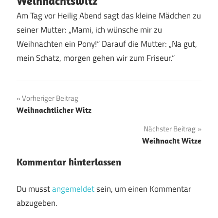
Weihnachtswitz
Am Tag vor Heilig Abend sagt das kleine Mädchen zu
seiner Mutter: „Mami, ich wünsche mir zu
Weihnachten ein Pony!“ Darauf die Mutter: „Na gut,
mein Schatz, morgen gehen wir zum Friseur.“
Beitragsnavigation
Vorheriger Beitrag
Weihnachtlicher Witz
Nächster Beitrag
Weihnacht Witze
Kommentar hinterlassen
Du musst
angemeldet
sein, um einen Kommentar
abzugeben.