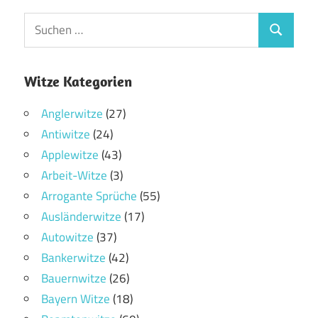
Witze Kategorien
Anglerwitze
(27)
Antiwitze
(24)
Applewitze
(43)
Arbeit-Witze
(3)
Arrogante Sprüche
(55)
Ausländerwitze
(17)
Autowitze
(37)
Bankerwitze
(42)
Bauernwitze
(26)
Bayern Witze
(18)