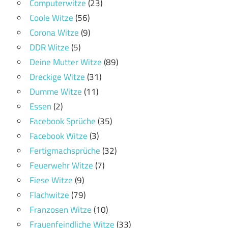
Computerwitze
(23)
Coole Witze
(56)
Corona Witze
(9)
DDR Witze
(5)
Deine Mutter Witze
(89)
Dreckige Witze
(31)
Dumme Witze
(11)
Essen
(2)
Facebook Sprüche
(35)
Facebook Witze
(3)
Fertigmachsprüche
(32)
Feuerwehr Witze
(7)
Fiese Witze
(9)
Flachwitze
(79)
Franzosen Witze
(10)
Frauenfeindliche Witze
(33)