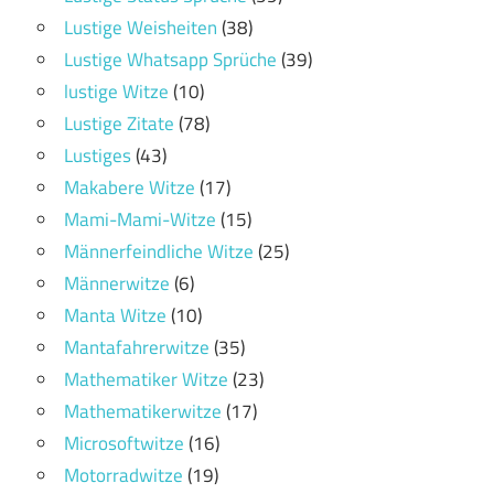
Lustige Weisheiten
(38)
Lustige Whatsapp Sprüche
(39)
lustige Witze
(10)
Lustige Zitate
(78)
Lustiges
(43)
Makabere Witze
(17)
Mami-Mami-Witze
(15)
Männerfeindliche Witze
(25)
Männerwitze
(6)
Manta Witze
(10)
Mantafahrerwitze
(35)
Mathematiker Witze
(23)
Mathematikerwitze
(17)
Microsoftwitze
(16)
Motorradwitze
(19)