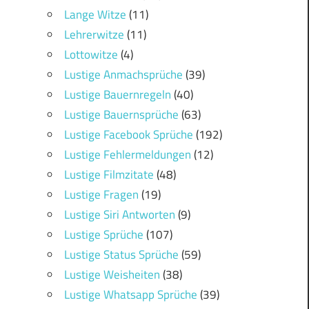
Lange Witze
(11)
Lehrerwitze
(11)
Lottowitze
(4)
Lustige Anmachsprüche
(39)
Lustige Bauernregeln
(40)
Lustige Bauernsprüche
(63)
Lustige Facebook Sprüche
(192)
Lustige Fehlermeldungen
(12)
Lustige Filmzitate
(48)
Lustige Fragen
(19)
Lustige Siri Antworten
(9)
Lustige Sprüche
(107)
Lustige Status Sprüche
(59)
Lustige Weisheiten
(38)
Lustige Whatsapp Sprüche
(39)