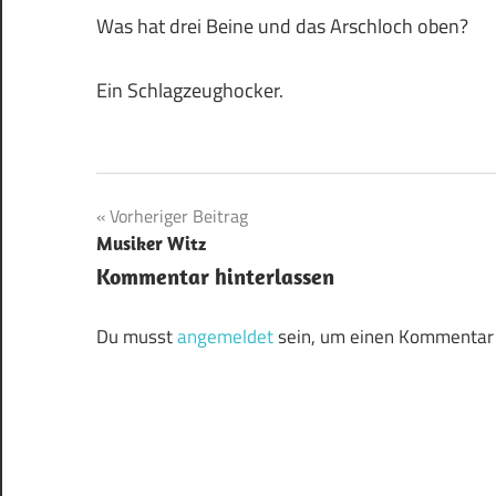
Was hat drei Beine und das Arschloch oben?
Ein Schlagzeughocker.
Beitragsnavigation
Vorheriger Beitrag
Musiker Witz
Kommentar hinterlassen
Du musst
angemeldet
sein, um einen Kommentar