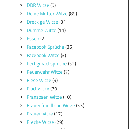
DDR Witze
(5)
Deine Mutter Witze
(89)
Dreckige Witze
(31)
Dumme Witze
(11)
Essen
(2)
Facebook Sprüche
(35)
Facebook Witze
(3)
Fertigmachsprüche
(32)
Feuerwehr Witze
(7)
Fiese Witze
(9)
Flachwitze
(79)
Franzosen Witze
(10)
Frauenfeindliche Witze
(33)
Frauenwitze
(17)
Freche Witze
(29)