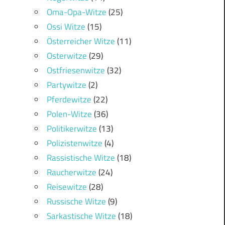
Oma-Opa-Witze
(25)
Ossi Witze
(15)
Österreicher Witze
(11)
Osterwitze
(29)
Ostfriesenwitze
(32)
Partywitze
(2)
Pferdewitze
(22)
Polen-Witze
(36)
Politikerwitze
(13)
Polizistenwitze
(4)
Rassistische Witze
(18)
Raucherwitze
(24)
Reisewitze
(28)
Russische Witze
(9)
Sarkastische Witze
(18)