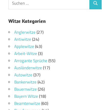
Witze Kategorien
Anglerwitze
(27)
Antiwitze
(24)
Applewitze
(43)
Arbeit-Witze
(3)
Arrogante Sprüche
(55)
Ausländerwitze
(17)
Autowitze
(37)
Bankerwitze
(42)
Bauernwitze
(26)
Bayern Witze
(18)
Beamtenwitze
(60)