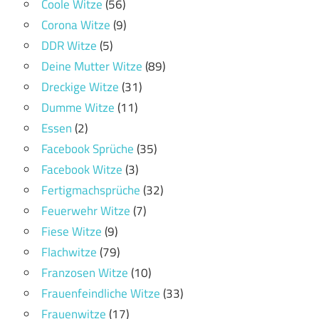
Coole Witze
(56)
Corona Witze
(9)
DDR Witze
(5)
Deine Mutter Witze
(89)
Dreckige Witze
(31)
Dumme Witze
(11)
Essen
(2)
Facebook Sprüche
(35)
Facebook Witze
(3)
Fertigmachsprüche
(32)
Feuerwehr Witze
(7)
Fiese Witze
(9)
Flachwitze
(79)
Franzosen Witze
(10)
Frauenfeindliche Witze
(33)
Frauenwitze
(17)