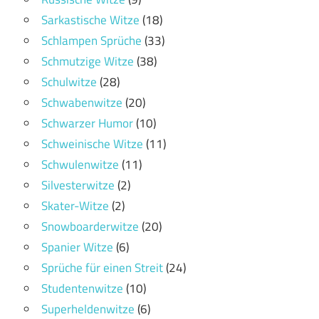
Sarkastische Witze
(18)
Schlampen Sprüche
(33)
Schmutzige Witze
(38)
Schulwitze
(28)
Schwabenwitze
(20)
Schwarzer Humor
(10)
Schweinische Witze
(11)
Schwulenwitze
(11)
Silvesterwitze
(2)
Skater-Witze
(2)
Snowboarderwitze
(20)
Spanier Witze
(6)
Sprüche für einen Streit
(24)
Studentenwitze
(10)
Superheldenwitze
(6)