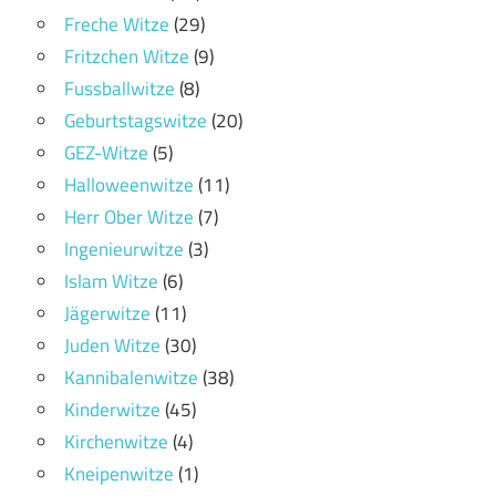
Freche Witze
(29)
Fritzchen Witze
(9)
Fussballwitze
(8)
Geburtstagswitze
(20)
GEZ-Witze
(5)
Halloweenwitze
(11)
Herr Ober Witze
(7)
Ingenieurwitze
(3)
Islam Witze
(6)
Jägerwitze
(11)
Juden Witze
(30)
Kannibalenwitze
(38)
Kinderwitze
(45)
Kirchenwitze
(4)
Kneipenwitze
(1)