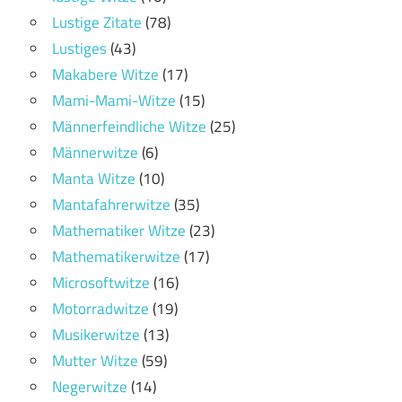
Lustige Zitate
(78)
Lustiges
(43)
Makabere Witze
(17)
Mami-Mami-Witze
(15)
Männerfeindliche Witze
(25)
Männerwitze
(6)
Manta Witze
(10)
Mantafahrerwitze
(35)
Mathematiker Witze
(23)
Mathematikerwitze
(17)
Microsoftwitze
(16)
Motorradwitze
(19)
Musikerwitze
(13)
Mutter Witze
(59)
Negerwitze
(14)