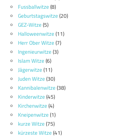
Fussballwitze
(8)
Geburtstagswitze
(20)
GEZ-Witze
(5)
Halloweenwitze
(11)
Herr Ober Witze
(7)
Ingenieurwitze
(3)
Islam Witze
(6)
Jägerwitze
(11)
Juden Witze
(30)
Kannibalenwitze
(38)
Kinderwitze
(45)
Kirchenwitze
(4)
Kneipenwitze
(1)
kurze Witze
(75)
kürzeste Witze
(41)