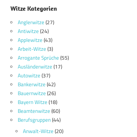
Witze Kategorien
Anglerwitze
(27)
Antiwitze
(24)
Applewitze
(43)
Arbeit-Witze
(3)
Arrogante Sprüche
(55)
Ausländerwitze
(17)
Autowitze
(37)
Bankerwitze
(42)
Bauernwitze
(26)
Bayern Witze
(18)
Beamtenwitze
(60)
Berufsgruppen
(44)
Anwalt-Witze
(20)