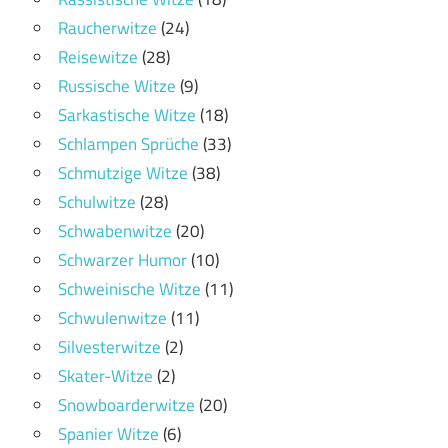
Raucherwitze
(24)
Reisewitze
(28)
Russische Witze
(9)
Sarkastische Witze
(18)
Schlampen Sprüche
(33)
Schmutzige Witze
(38)
Schulwitze
(28)
Schwabenwitze
(20)
Schwarzer Humor
(10)
Schweinische Witze
(11)
Schwulenwitze
(11)
Silvesterwitze
(2)
Skater-Witze
(2)
Snowboarderwitze
(20)
Spanier Witze
(6)