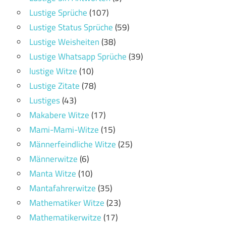
Lustige Sprüche
(107)
Lustige Status Sprüche
(59)
Lustige Weisheiten
(38)
Lustige Whatsapp Sprüche
(39)
lustige Witze
(10)
Lustige Zitate
(78)
Lustiges
(43)
Makabere Witze
(17)
Mami-Mami-Witze
(15)
Männerfeindliche Witze
(25)
Männerwitze
(6)
Manta Witze
(10)
Mantafahrerwitze
(35)
Mathematiker Witze
(23)
Mathematikerwitze
(17)