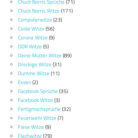
Chuck Norris Sprüche
(71)
Chuck Norris Witze
(171)
Computerwitze
(23)
Coole Witze
(56)
Corona Witze
(9)
DDR Witze
(5)
Deine Mutter Witze
(89)
Dreckige Witze
(31)
Dumme Witze
(11)
Essen
(2)
Facebook Sprüche
(35)
Facebook Witze
(3)
Fertigmachsprüche
(32)
Feuerwehr Witze
(7)
Fiese Witze
(9)
Flachwitze
(79)