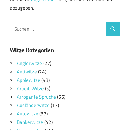
abzugeben.
Witze Kategorien
Anglerwitze
(27)
Antiwitze
(24)
Applewitze
(43)
Arbeit-Witze
(3)
Arrogante Sprüche
(55)
Ausländerwitze
(17)
Autowitze
(37)
Bankerwitze
(42)