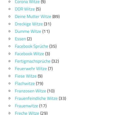
Corona Witze
(9)
DDR Witze
(5)
Deine Mutter Witze
(89)
Dreckige Witze
(31)
Dumme Witze
(11)
Essen
(2)
Facebook Sprüche
(35)
Facebook Witze
(3)
Fertigmachsprüche
(32)
Feuerwehr Witze
(7)
Fiese Witze
(9)
Flachwitze
(79)
Franzosen Witze
(10)
Frauenfeindliche Witze
(33)
Frauenwitze
(17)
Freche Witze
(29)