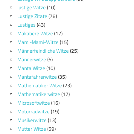
lustige Witze
(10)
Lustige Zitate
(78)
Lustiges
(43)
Makabere Witze
(17)
Mami-Mami-Witze
(15)
Männerfeindliche Witze
(25)
Männerwitze
(6)
Manta Witze
(10)
Mantafahrerwitze
(35)
Mathematiker Witze
(23)
Mathematikerwitze
(17)
Microsoftwitze
(16)
Motorradwitze
(19)
Musikerwitze
(13)
Mutter Witze
(59)