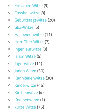
Fritzchen Witze
(9)
Fussballwitze
(8)
Geburtstagswitze
(20)
GEZ-Witze
(5)
Halloweenwitze
(11)
Herr Ober Witze
(7)
Ingenieurwitze
(3)
Islam Witze
(6)
Jägerwitze
(11)
Juden Witze
(30)
Kannibalenwitze
(38)
Kinderwitze
(45)
Kirchenwitze
(4)
Kneipenwitze
(1)
kurze Witze
(75)