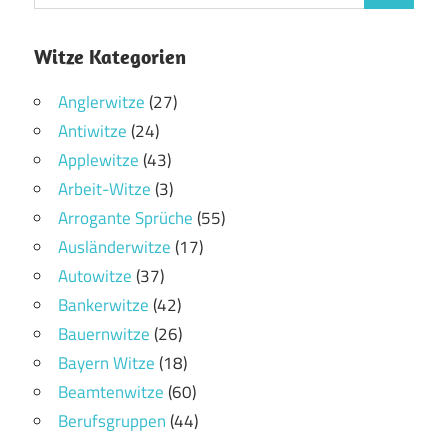
Witze Kategorien
Anglerwitze
(27)
Antiwitze
(24)
Applewitze
(43)
Arbeit-Witze
(3)
Arrogante Sprüche
(55)
Ausländerwitze
(17)
Autowitze
(37)
Bankerwitze
(42)
Bauernwitze
(26)
Bayern Witze
(18)
Beamtenwitze
(60)
Berufsgruppen
(44)