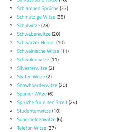
Schlampen Sprüche
(33)
Schmutzige Witze
(38)
Schulwitze
(28)
Schwabenwitze
(20)
Schwarzer Humor
(10)
Schweinische Witze
(11)
Schwulenwitze
(11)
Silvesterwitze
(2)
Skater-Witze
(2)
Snowboarderwitze
(20)
Spanier Witze
(6)
Sprüche für einen Streit
(24)
Studentenwitze
(10)
Superheldenwitze
(6)
Telefon Witze
(37)