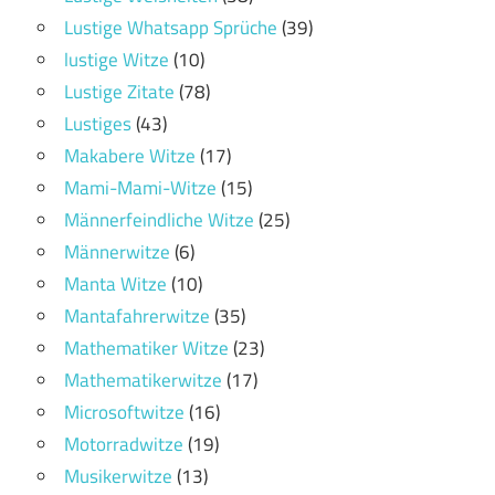
Lustige Whatsapp Sprüche
(39)
lustige Witze
(10)
Lustige Zitate
(78)
Lustiges
(43)
Makabere Witze
(17)
Mami-Mami-Witze
(15)
Männerfeindliche Witze
(25)
Männerwitze
(6)
Manta Witze
(10)
Mantafahrerwitze
(35)
Mathematiker Witze
(23)
Mathematikerwitze
(17)
Microsoftwitze
(16)
Motorradwitze
(19)
Musikerwitze
(13)