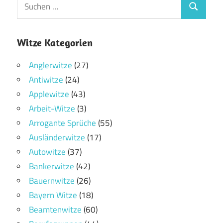
Witze Kategorien
Anglerwitze
(27)
Antiwitze
(24)
Applewitze
(43)
Arbeit-Witze
(3)
Arrogante Sprüche
(55)
Ausländerwitze
(17)
Autowitze
(37)
Bankerwitze
(42)
Bauernwitze
(26)
Bayern Witze
(18)
Beamtenwitze
(60)