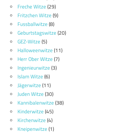
Freche Witze
(29)
Fritzchen Witze
(9)
Fussballwitze
(8)
Geburtstagswitze
(20)
GEZ-Witze
(5)
Halloweenwitze
(11)
Herr Ober Witze
(7)
Ingenieurwitze
(3)
Islam Witze
(6)
Jägerwitze
(11)
Juden Witze
(30)
Kannibalenwitze
(38)
Kinderwitze
(45)
Kirchenwitze
(4)
Kneipenwitze
(1)