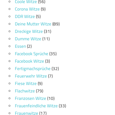
Coole Witze
(56)
Corona Witze
(9)
DDR Witze
(5)
Deine Mutter Witze
(89)
Dreckige Witze
(31)
Dumme Witze
(11)
Essen
(2)
Facebook Sprüche
(35)
Facebook Witze
(3)
Fertigmachsprüche
(32)
Feuerwehr Witze
(7)
Fiese Witze
(9)
Flachwitze
(79)
Franzosen Witze
(10)
Frauenfeindliche Witze
(33)
Frauenwitze
(17)