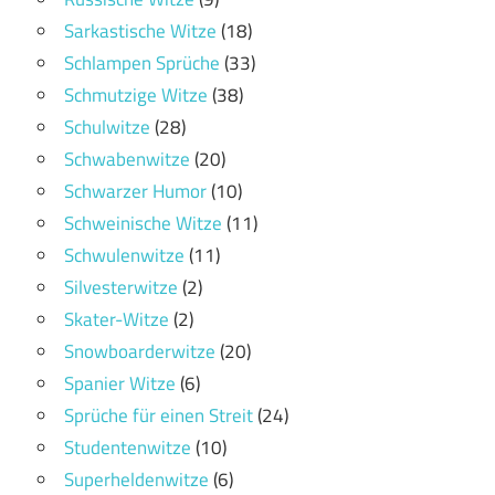
Sarkastische Witze
(18)
Schlampen Sprüche
(33)
Schmutzige Witze
(38)
Schulwitze
(28)
Schwabenwitze
(20)
Schwarzer Humor
(10)
Schweinische Witze
(11)
Schwulenwitze
(11)
Silvesterwitze
(2)
Skater-Witze
(2)
Snowboarderwitze
(20)
Spanier Witze
(6)
Sprüche für einen Streit
(24)
Studentenwitze
(10)
Superheldenwitze
(6)