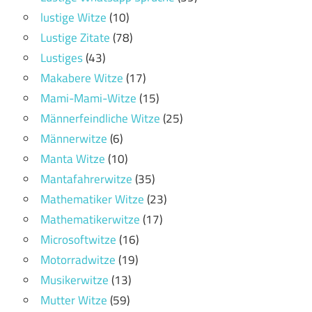
lustige Witze
(10)
Lustige Zitate
(78)
Lustiges
(43)
Makabere Witze
(17)
Mami-Mami-Witze
(15)
Männerfeindliche Witze
(25)
Männerwitze
(6)
Manta Witze
(10)
Mantafahrerwitze
(35)
Mathematiker Witze
(23)
Mathematikerwitze
(17)
Microsoftwitze
(16)
Motorradwitze
(19)
Musikerwitze
(13)
Mutter Witze
(59)