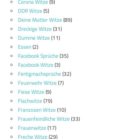
Corona Witze
(9)
DDR Witze
(5)
Deine Mutter Witze
(89)
Dreckige Witze
(31)
Dumme Witze
(11)
Essen
(2)
Facebook Sprüche
(35)
Facebook Witze
(3)
Fertigmachsprüche
(32)
Feuerwehr Witze
(7)
Fiese Witze
(9)
Flachwitze
(79)
Franzosen Witze
(10)
Frauenfeindliche Witze
(33)
Frauenwitze
(17)
Freche Witze
(29)