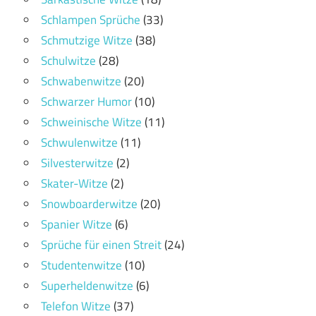
Schlampen Sprüche
(33)
Schmutzige Witze
(38)
Schulwitze
(28)
Schwabenwitze
(20)
Schwarzer Humor
(10)
Schweinische Witze
(11)
Schwulenwitze
(11)
Silvesterwitze
(2)
Skater-Witze
(2)
Snowboarderwitze
(20)
Spanier Witze
(6)
Sprüche für einen Streit
(24)
Studentenwitze
(10)
Superheldenwitze
(6)
Telefon Witze
(37)