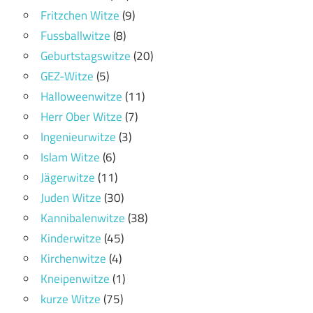
Fritzchen Witze
(9)
Fussballwitze
(8)
Geburtstagswitze
(20)
GEZ-Witze
(5)
Halloweenwitze
(11)
Herr Ober Witze
(7)
Ingenieurwitze
(3)
Islam Witze
(6)
Jägerwitze
(11)
Juden Witze
(30)
Kannibalenwitze
(38)
Kinderwitze
(45)
Kirchenwitze
(4)
Kneipenwitze
(1)
kurze Witze
(75)