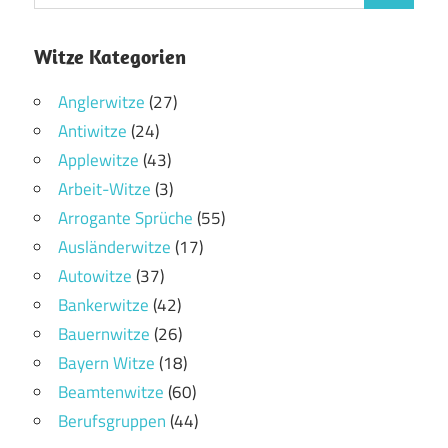
Witze Kategorien
Anglerwitze
(27)
Antiwitze
(24)
Applewitze
(43)
Arbeit-Witze
(3)
Arrogante Sprüche
(55)
Ausländerwitze
(17)
Autowitze
(37)
Bankerwitze
(42)
Bauernwitze
(26)
Bayern Witze
(18)
Beamtenwitze
(60)
Berufsgruppen
(44)