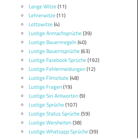
Lange Witze
(11)
Lehrerwitze
(11)
Lottowitze
(4)
Lustige Anmachsprüche
(39)
Lustige Bauernregeln
(40)
Lustige Bauernsprüche
(63)
Lustige Facebook Sprüche
(192)
Lustige Fehlermeldungen
(12)
Lustige Filmzitate
(48)
Lustige Fragen
(19)
Lustige Siri Antworten
(9)
Lustige Sprüche
(107)
Lustige Status Sprüche
(59)
Lustige Weisheiten
(38)
Lustige Whatsapp Sprüche
(39)