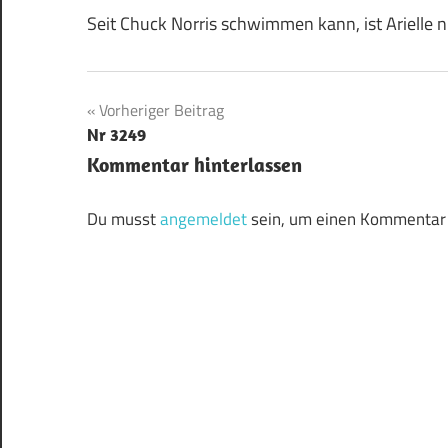
Seit Chuck Norris schwimmen kann, ist Arielle 
Beitragsnavigation
Vorheriger Beitrag
Nr 3249
Kommentar hinterlassen
Du musst
angemeldet
sein, um einen Kommentar