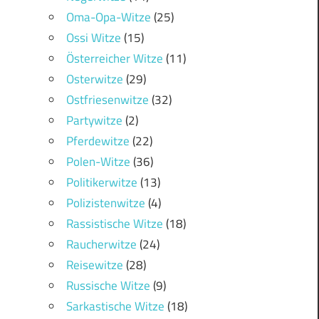
Oma-Opa-Witze
(25)
Ossi Witze
(15)
Österreicher Witze
(11)
Osterwitze
(29)
Ostfriesenwitze
(32)
Partywitze
(2)
Pferdewitze
(22)
Polen-Witze
(36)
Politikerwitze
(13)
Polizistenwitze
(4)
Rassistische Witze
(18)
Raucherwitze
(24)
Reisewitze
(28)
Russische Witze
(9)
Sarkastische Witze
(18)