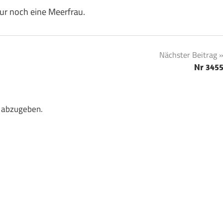
nur noch eine Meerfrau.
Nächster Beitrag
Nr 345
 abzugeben.