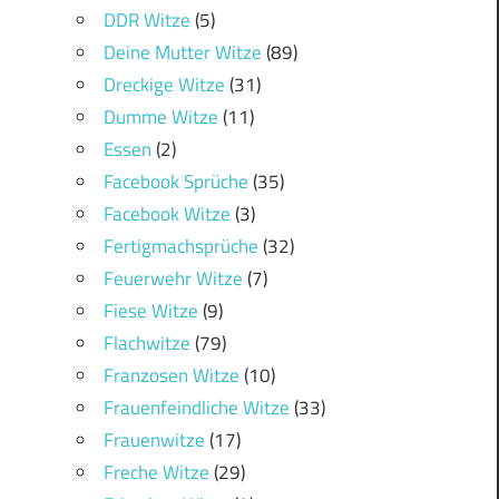
DDR Witze
(5)
Deine Mutter Witze
(89)
Dreckige Witze
(31)
Dumme Witze
(11)
Essen
(2)
Facebook Sprüche
(35)
Facebook Witze
(3)
Fertigmachsprüche
(32)
Feuerwehr Witze
(7)
Fiese Witze
(9)
Flachwitze
(79)
Franzosen Witze
(10)
Frauenfeindliche Witze
(33)
Frauenwitze
(17)
Freche Witze
(29)