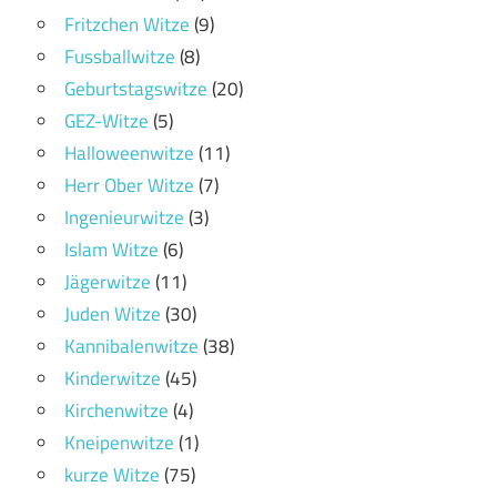
Fritzchen Witze
(9)
Fussballwitze
(8)
Geburtstagswitze
(20)
GEZ-Witze
(5)
Halloweenwitze
(11)
Herr Ober Witze
(7)
Ingenieurwitze
(3)
Islam Witze
(6)
Jägerwitze
(11)
Juden Witze
(30)
Kannibalenwitze
(38)
Kinderwitze
(45)
Kirchenwitze
(4)
Kneipenwitze
(1)
kurze Witze
(75)