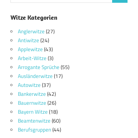
Witze Kategorien
Anglerwitze
(27)
Antiwitze
(24)
Applewitze
(43)
Arbeit-Witze
(3)
Arrogante Sprüche
(55)
Ausländerwitze
(17)
Autowitze
(37)
Bankerwitze
(42)
Bauernwitze
(26)
Bayern Witze
(18)
Beamtenwitze
(60)
Berufsgruppen
(44)