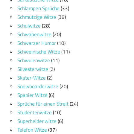
Schlampen Sprüche
(33)
Schmutzige Witze
(38)
Schulwitze
(28)
Schwabenwitze
(20)
Schwarzer Humor
(10)
Schweinische Witze
(11)
Schwulenwitze
(11)
Silvesterwitze
(2)
Skater-Witze
(2)
Snowboarderwitze
(20)
Spanier Witze
(6)
Sprüche für einen Streit
(24)
Studentenwitze
(10)
Superheldenwitze
(6)
Telefon Witze
(37)