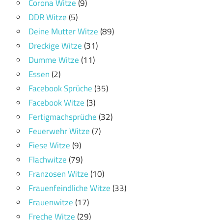
Corona Witze
(9)
DDR Witze
(5)
Deine Mutter Witze
(89)
Dreckige Witze
(31)
Dumme Witze
(11)
Essen
(2)
Facebook Sprüche
(35)
Facebook Witze
(3)
Fertigmachsprüche
(32)
Feuerwehr Witze
(7)
Fiese Witze
(9)
Flachwitze
(79)
Franzosen Witze
(10)
Frauenfeindliche Witze
(33)
Frauenwitze
(17)
Freche Witze
(29)