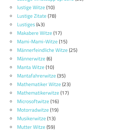
lustige Witze
(10)
Lustige Zitate
(78)
Lustiges
(43)
Makabere Witze
(17)
Mami-Mami-Witze
(15)
Männerfeindliche Witze
(25)
Männerwitze
(6)
Manta Witze
(10)
Mantafahrerwitze
(35)
Mathematiker Witze
(23)
Mathematikerwitze
(17)
Microsoftwitze
(16)
Motorradwitze
(19)
Musikerwitze
(13)
Mutter Witze
(59)