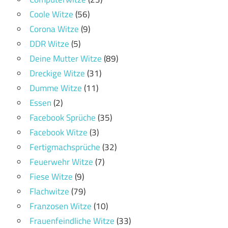
Coole Witze
(56)
Corona Witze
(9)
DDR Witze
(5)
Deine Mutter Witze
(89)
Dreckige Witze
(31)
Dumme Witze
(11)
Essen
(2)
Facebook Sprüche
(35)
Facebook Witze
(3)
Fertigmachsprüche
(32)
Feuerwehr Witze
(7)
Fiese Witze
(9)
Flachwitze
(79)
Franzosen Witze
(10)
Frauenfeindliche Witze
(33)