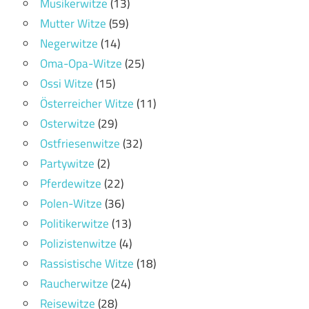
Musikerwitze
(13)
Mutter Witze
(59)
Negerwitze
(14)
Oma-Opa-Witze
(25)
Ossi Witze
(15)
Österreicher Witze
(11)
Osterwitze
(29)
Ostfriesenwitze
(32)
Partywitze
(2)
Pferdewitze
(22)
Polen-Witze
(36)
Politikerwitze
(13)
Polizistenwitze
(4)
Rassistische Witze
(18)
Raucherwitze
(24)
Reisewitze
(28)