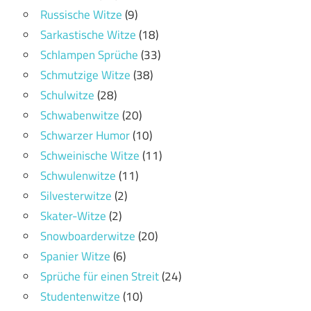
Russische Witze
(9)
Sarkastische Witze
(18)
Schlampen Sprüche
(33)
Schmutzige Witze
(38)
Schulwitze
(28)
Schwabenwitze
(20)
Schwarzer Humor
(10)
Schweinische Witze
(11)
Schwulenwitze
(11)
Silvesterwitze
(2)
Skater-Witze
(2)
Snowboarderwitze
(20)
Spanier Witze
(6)
Sprüche für einen Streit
(24)
Studentenwitze
(10)