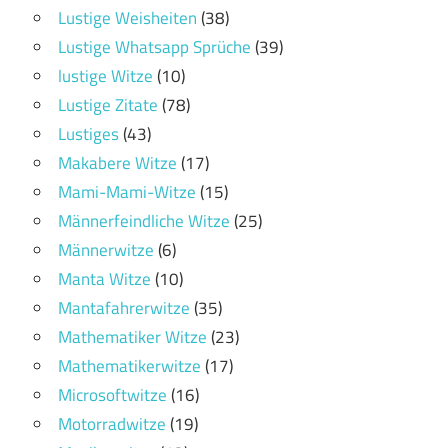
Lustige Weisheiten
(38)
Lustige Whatsapp Sprüche
(39)
lustige Witze
(10)
Lustige Zitate
(78)
Lustiges
(43)
Makabere Witze
(17)
Mami-Mami-Witze
(15)
Männerfeindliche Witze
(25)
Männerwitze
(6)
Manta Witze
(10)
Mantafahrerwitze
(35)
Mathematiker Witze
(23)
Mathematikerwitze
(17)
Microsoftwitze
(16)
Motorradwitze
(19)